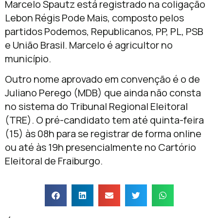
Marcelo Spautz está registrado na coligação
Lebon Régis Pode Mais, composto pelos
partidos Podemos, Republicanos, PP, PL, PSB
e União Brasil. Marcelo é agricultor no
município.
Outro nome aprovado em convenção é o de
Juliano Perego (MDB) que ainda não consta
no sistema do Tribunal Regional Eleitoral
(TRE). O pré-candidato tem até quinta-feira
(15) às 08h para se registrar de forma online
ou até às 19h presencialmente no Cartório
Eleitoral de Fraiburgo.