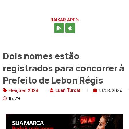
BAIXAR APP's
Dois nomes estão
registrados para concorrer à
Prefeito de Lebon Régis
13/08/2024
Luan Turcati
Eleições 2024
16:29