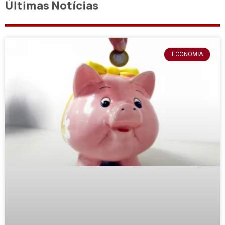
Últimas Notícias
ECONOMIA