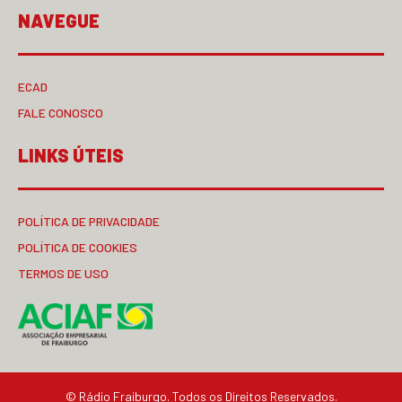
NAVEGUE
ECAD
FALE CONOSCO
LINKS ÚTEIS
POLÍTICA DE PRIVACIDADE
POLÍTICA DE COOKIES
TERMOS DE USO
© Rádio Fraiburgo. Todos os Direitos Reservados.