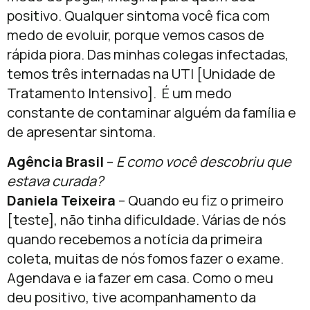
positivo. Qualquer sintoma você fica com
medo de evoluir, porque vemos casos de
rápida piora. Das minhas colegas infectadas,
temos três internadas na UTI [Unidade de
Tratamento Intensivo]. É um medo
constante de contaminar alguém da família e
de apresentar sintoma.
Agência Brasil
–
E como você descobriu que
estava curada?
Daniela Teixeira
– Quando eu fiz o primeiro
[teste], não tinha dificuldade. Várias de nós
quando recebemos a notícia da primeira
coleta, muitas de nós fomos fazer o exame.
Agendava e ia fazer em casa. Como o meu
deu positivo, tive acompanhamento da