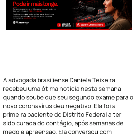
A advogada brasiliense Daniela Teixeira
recebeu uma ótima notícia nesta semana
quando soube que seu segundo exame para o
novo coronavírus deu negativo. Ela foi a
primeira paciente do Distrito Federal a ter
sido curada do contágio, após semanas de
medo e apreensão. Ela conversou com