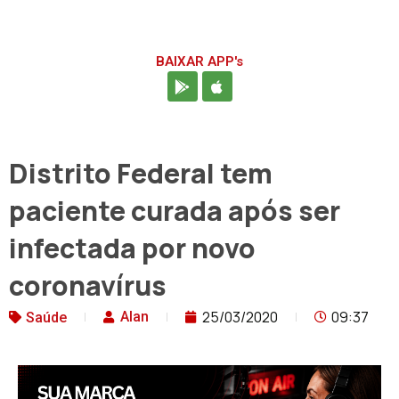
BAIXAR APP's
Distrito Federal tem
paciente curada após ser
infectada por novo
coronavírus
25/03/2020
09:37
Alan
Saúde