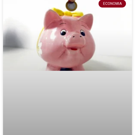
ECONOMIA