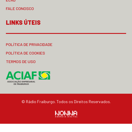
FALE CONOSCO
LINKS ÚTEIS
POLÍTICA DE PRIVACIDADE
POLÍTICA DE COOKIES
TERMOS DE USO
© Rádio Fraiburgo. Todos os Direitos Reservados.