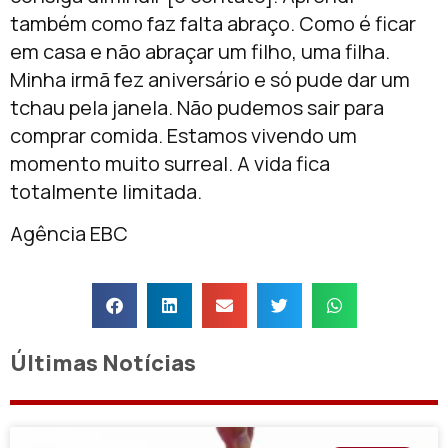
também como faz falta abraço. Como é ficar
em casa e não abraçar um filho, uma filha.
Minha irmã fez aniversário e só pude dar um
tchau pela janela. Não pudemos sair para
comprar comida. Estamos vivendo um
momento muito surreal. A vida fica
totalmente limitada.
Agência EBC
Últimas Notícias