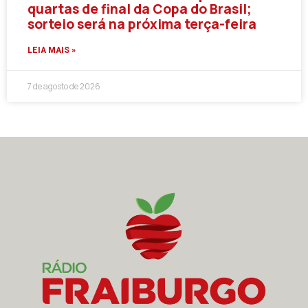
quartas de final da Copa do Brasil;
sorteio será na próxima terça-feira
LEIA MAIS »
7 de agosto de 2026