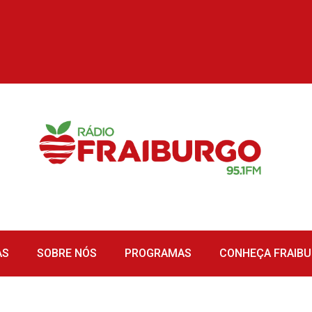
AS
SOBRE NÓS
PROGRAMAS
CONHEÇA FRAIB