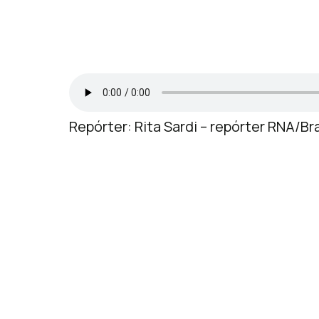
Repórter: Rita Sardi – repórter RNA/Bra