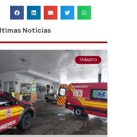
ltimas Notícias
TRÂNSITO