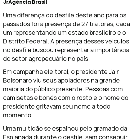
JrAgência Brasil
Uma diferença do desfile deste ano para os
passados foi a presença de 27 tratores, cada
um representando um estado brasileiro e o
Distrito Federal. A presença desses veículos
no desfile buscou representar a importância
do setor agropecuário no país.
Em campanha eleitoral, o presidente Jair
Bolsonaro viu seus apoiadores na grande
maioria do público presente. Pessoas com
camisetas e bonés com o rosto e o nome do
presidente gritavam seu nome a todo
momento.
Uma multidão se espalhou pelo gramado da
Esplanada durante o desfile, sem conseguir