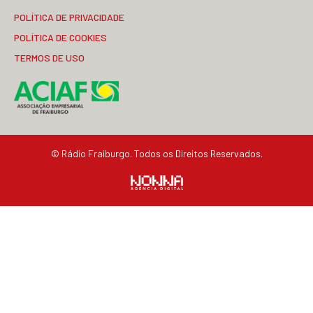
POLÍTICA DE PRIVACIDADE
POLÍTICA DE COOKIES
TERMOS DE USO
© Rádio Fraiburgo. Todos os Direitos Reservados.