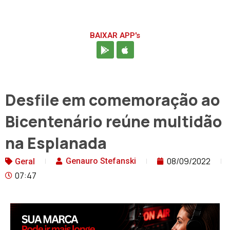
BAIXAR APP's
Desfile em comemoração ao
Bicentenário reúne multidão
na Esplanada
08/09/2022
Genauro Stefanski
Geral
07:47