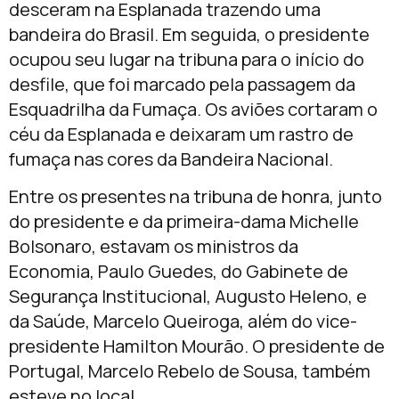
desceram na Esplanada trazendo uma
bandeira do Brasil. Em seguida, o presidente
ocupou seu lugar na tribuna para o início do
desfile, que foi marcado pela passagem da
Esquadrilha da Fumaça. Os aviões cortaram o
céu da Esplanada e deixaram um rastro de
fumaça nas cores da Bandeira Nacional.
Entre os presentes na tribuna de honra, junto
do presidente e da primeira-dama Michelle
Bolsonaro, estavam os ministros da
Economia, Paulo Guedes, do Gabinete de
Segurança Institucional, Augusto Heleno, e
da Saúde, Marcelo Queiroga, além do vice-
presidente Hamilton Mourão. O presidente de
Portugal, Marcelo Rebelo de Sousa, também
esteve no local.