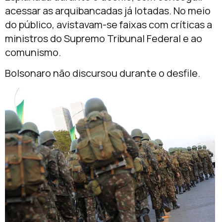
acessar as arquibancadas já lotadas. No meio
do público, avistavam-se faixas com críticas a
ministros do Supremo Tribunal Federal e ao
comunismo.
Bolsonaro não discursou durante o desfile.