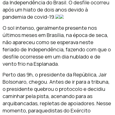
da Independência do Brasil. O desfile ocorreu
após um hiato de dois anos devido à
pandemia de covid-19.
O sol intenso, geralmente presente nos
últimos meses em Brasília, na época de seca,
não apareceu como se esperava neste
feriado de Independência, fazendo com que o
desfile ocorresse em um dia nublado e de
vento frio na Esplanada.
Perto das 9h, o presidente da República, Jair
Bolsonaro, chegou. Antes de ir para a tribuna,
o presidente quebrou o protocolo e decidiu
caminhar pela pista, acenando para as
arquibancadas, repletas de apoiadores. Nesse
momento, paraquedistas do Exército