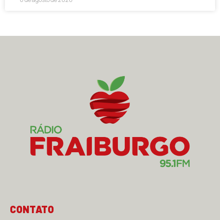
CONTATO