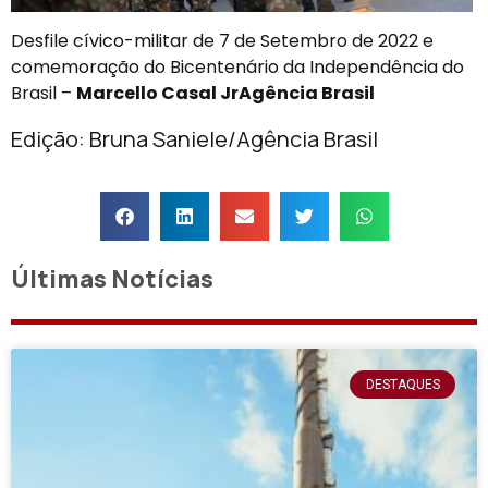
Desfile cívico-militar de 7 de Setembro de 2022 e
comemoração do Bicentenário da Independência do
Brasil –
Marcello Casal JrAgência Brasil
Edição: Bruna Saniele/Agência Brasil
Últimas Notícias
DESTAQUES