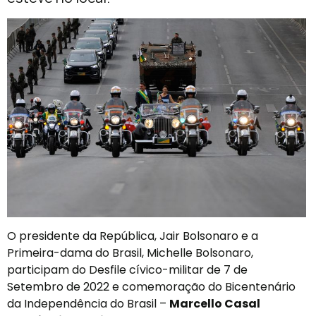
O presidente da República, Jair Bolsonaro e a
Primeira-dama do Brasil, Michelle Bolsonaro,
participam do Desfile cívico-militar de 7 de
Setembro de 2022 e comemoração do Bicentenário
da Independência do Brasil –
Marcello Casal