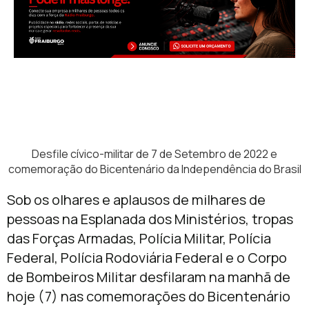
Desfile cívico-militar de 7 de Setembro de 2022 e
comemoração do Bicentenário da Independência do Brasil
Sob os olhares e aplausos de milhares de
pessoas na Esplanada dos Ministérios, tropas
das Forças Armadas, Polícia Militar, Polícia
Federal, Polícia Rodoviária Federal e o Corpo
de Bombeiros Militar desfilaram na manhã de
hoje (7) nas comemorações do Bicentenário