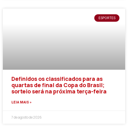
ESPORTES
Definidos os classificados para as
quartas de final da Copa do Brasil;
sorteio será na próxima terça-feira
LEIA MAIS »
7 de agosto de 2026