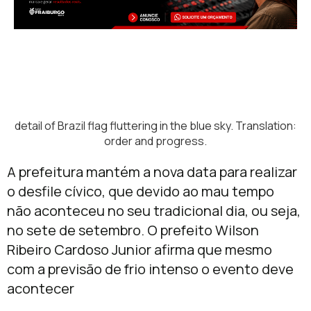
detail of Brazil flag fluttering in the blue sky. Translation:
order and progress.
A prefeitura mantém a nova data para realizar
o desfile cívico, que devido ao mau tempo
não aconteceu no seu tradicional dia, ou seja,
no sete de setembro. O prefeito Wilson
Ribeiro Cardoso Junior afirma que mesmo
com a previsão de frio intenso o evento deve
acontecer