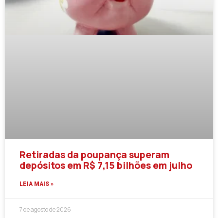
Retiradas da poupança superam
depósitos em R$ 7,15 bilhões em julho
LEIA MAIS »
7 de agosto de 2026