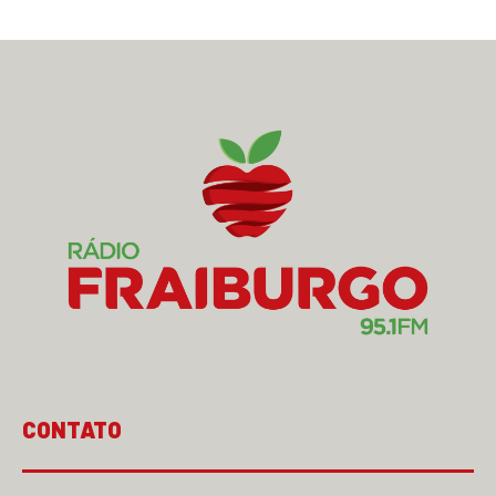
CONTATO