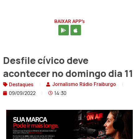
BAIXAR APP's
Desfile cívico deve
acontecer no domingo dia 11
Jornalismo Rádio Fraiburgo
Destaques
09/09/2022
14:30