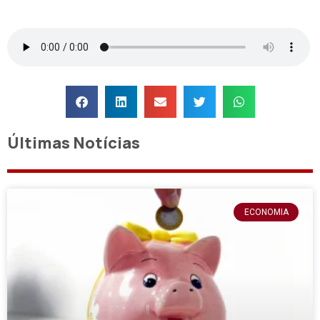
Últimas Notícias
ECONOMIA