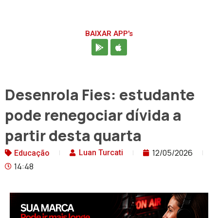
BAIXAR APP's
Desenrola Fies: estudante
pode renegociar dívida a
partir desta quarta
12/05/2026
Luan Turcati
Educação
14:48