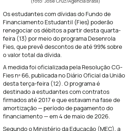
(foto: José Cruz/Agência Brasil)
Os estudantes com dívidas do Fundo de
Financiamento Estudantil (Fies) poderão
renegociar os débitos a partir desta quarta-
feira (13) por meio do programa Desenrola
Fies, que prevê descontos de até 99% sobre
o valor total da dívida.
A medida foi oficializada pela Resolução CG-
Fies nº 66, publicada no Diário Oficial da União
desta terça-feira (12). O programa é
destinado a estudantes com contratos
firmados até 2017 e que estavam na fase de
amortização — período de pagamento do
financiamento — em 4 de maio de 2026.
Segundo o Ministério da Educação (MEC), a