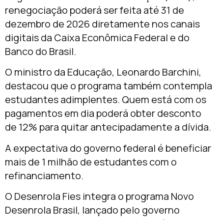
renegociação poderá ser feita até 31 de
dezembro de 2026 diretamente nos canais
digitais da Caixa Econômica Federal e do
Banco do Brasil.
O ministro da Educação, Leonardo Barchini,
destacou que o programa também contempla
estudantes adimplentes. Quem está com os
pagamentos em dia poderá obter desconto
de 12% para quitar antecipadamente a dívida.
A expectativa do governo federal é beneficiar
mais de 1 milhão de estudantes com o
refinanciamento.
O Desenrola Fies integra o programa Novo
Desenrola Brasil, lançado pelo governo