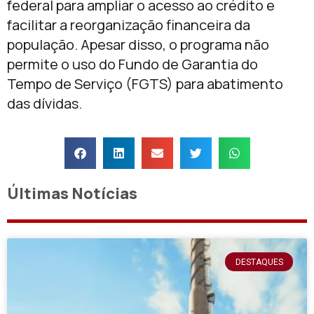
federal para ampliar o acesso ao crédito e
facilitar a reorganização financeira da
população. Apesar disso, o programa não
permite o uso do Fundo de Garantia do
Tempo de Serviço (FGTS) para abatimento
das dívidas.
Últimas Notícias
DESTAQUES