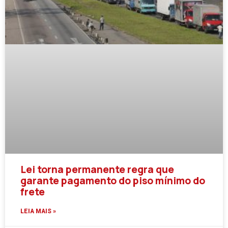
Lei torna permanente regra que
garante pagamento do piso mínimo do
frete
LEIA MAIS »