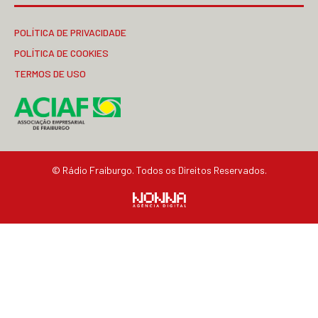
POLÍTICA DE PRIVACIDADE
POLÍTICA DE COOKIES
TERMOS DE USO
© Rádio Fraiburgo. Todos os Direitos Reservados.