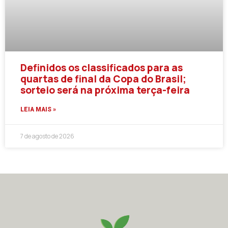
Definidos os classificados para as
quartas de final da Copa do Brasil;
sorteio será na próxima terça-feira
LEIA MAIS »
7 de agosto de 2026