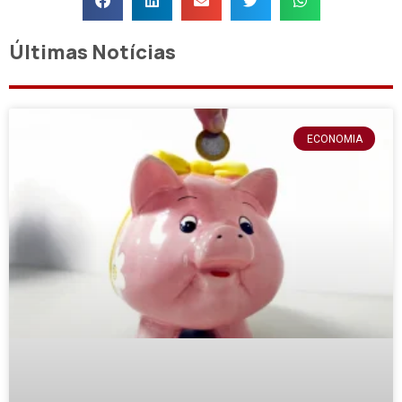
Últimas Notícias
ECONOMIA