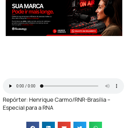
Repórter: Henrique Carmo/RNR-Brasília –
Especial para a RNA