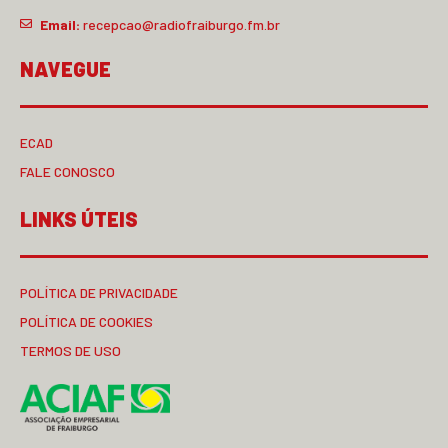
Email:
recepcao@radiofraiburgo.fm.br
NAVEGUE
ECAD
FALE CONOSCO
LINKS ÚTEIS
POLÍTICA DE PRIVACIDADE
POLÍTICA DE COOKIES
TERMOS DE USO