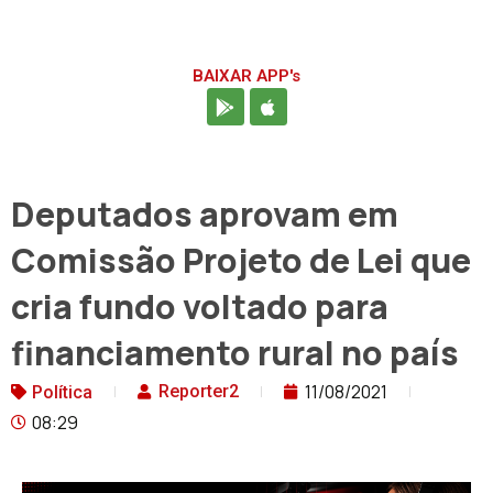
BAIXAR APP's
Deputados aprovam em
Comissão Projeto de Lei que
cria fundo voltado para
financiamento rural no país
11/08/2021
Reporter2
Política
08:29