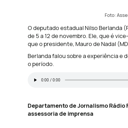
Foto: Asse
O deputado estadual Nilso Berlanda (P
de 5 a 12 de novembro. Ele, que é vic
que o presidente, Mauro de Nadal (MD
Berlanda falou sobre a experiência e
o período.
Departamento de Jornalismo Rádio
assessoria de imprensa