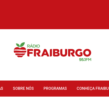
AS
SOBRE NÓS
PROGRAMAS
CONHEÇA FRAIB