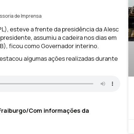
ssoria de Imprensa
L), esteve a frente da presidência da Alesc
e-presidente, assumiu a cadeira nos dias em
B), ficou como Governador interino.
 destacou algumas ações realizadas durante
 Fraiburgo/Com informações da