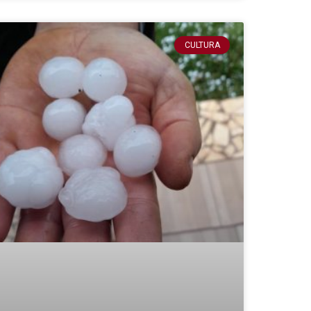
CULTURA