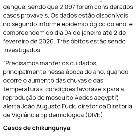
dengue, sendo que 2.097 foram considerados
casos prováveis. Os dados estão disponíveis
no segundo informe epidemiológico do ano, e
compreendem do dia 04 de janeiro até 2 de
fevereiro de 2026. Três óbitos estão sendo
investigados.
“Precisamos manter os cuidados,
principalmente nessa época do ano, quando
ocorre o aumento das chuvas e das
temperaturas, condições favoráveis para a
reprodução do mosquito Aedes aegypti”,
alerta João Augusto Fuck, diretor da Diretoria
de Vigilância Epidemiológica (DIVE).
Casos de chikungunya