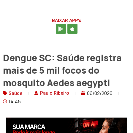
BAIXAR APP's
Dengue SC: Saúde registra
mais de 5 mil focos do
mosquito Aedes aegypti
06/02/2026
Paulo Ribeiro
Saúde
14:45