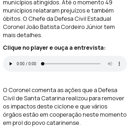
municípios atingidos. Até o momento 49
municípios relataram prejuízos e também
óbitos. O Chefe da Defesa Civil Estadual
Coronel João Batista Cordeiro Júnior tem
mais detalhes.
Clique no player e ouça a entrevista:
O Coronel comenta as ações que a Defesa
Civil de Santa Catarina realizou para remover
os impactos deste ciclone e que vários
órgãos estão em cooperação neste momento
em prol do povo catarinense.