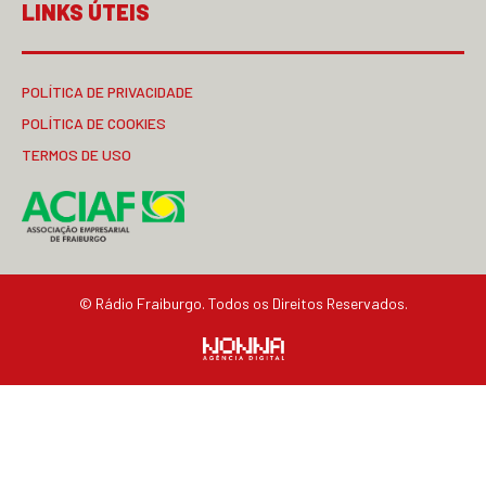
LINKS ÚTEIS
POLÍTICA DE PRIVACIDADE
POLÍTICA DE COOKIES
TERMOS DE USO
© Rádio Fraiburgo. Todos os Direitos Reservados.