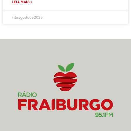
LEIA MAIS »
7 de agosto de 2026