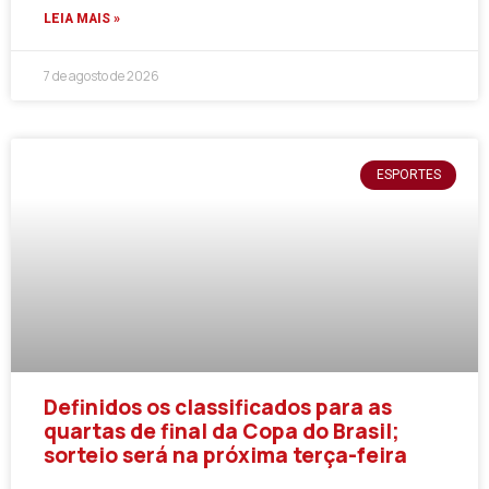
LEIA MAIS »
7 de agosto de 2026
ESPORTES
Definidos os classificados para as
quartas de final da Copa do Brasil;
sorteio será na próxima terça-feira