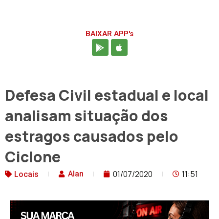
BAIXAR APP's
Defesa Civil estadual e local
analisam situação dos
estragos causados pelo
Ciclone
01/07/2020
11:51
Alan
Locais