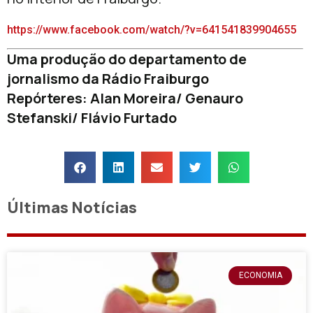
https://www.facebook.com/watch/?v=641541839904655
Uma produção do departamento de
jornalismo da Rádio Fraiburgo
Repórteres: Alan Moreira/ Genauro
Stefanski/ Flávio Furtado
Últimas Notícias
ECONOMIA