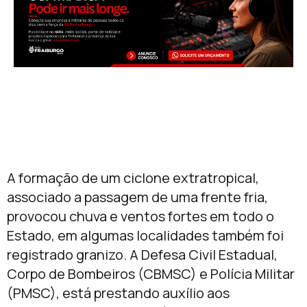
A formação de um ciclone extratropical,
associado a passagem de uma frente fria,
provocou chuva e ventos fortes em todo o
Estado, em algumas localidades também foi
registrado granizo. A Defesa Civil Estadual,
Corpo de Bombeiros (CBMSC) e Polícia Militar
(PMSC), está prestando auxílio aos