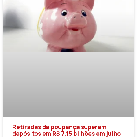
Retiradas da poupança superam
depósitos em R$ 7,15 bilhões em julho