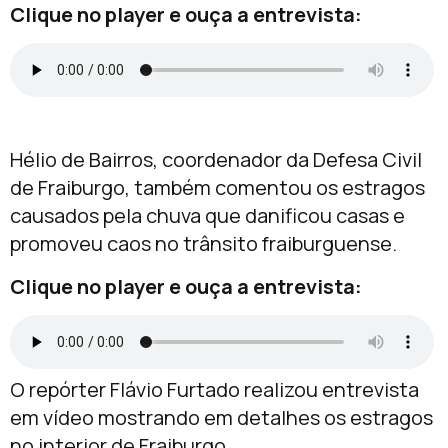
Clique no player e ouça a entrevista:
Hélio de Bairros, coordenador da Defesa Civil
de Fraiburgo, também comentou os estragos
causados pela chuva que danificou casas e
promoveu caos no trânsito fraiburguense.
Clique no player e ouça a entrevista:
O repórter Flávio Furtado realizou entrevista
em vídeo mostrando em detalhes os estragos
no interior de Fraiburgo.