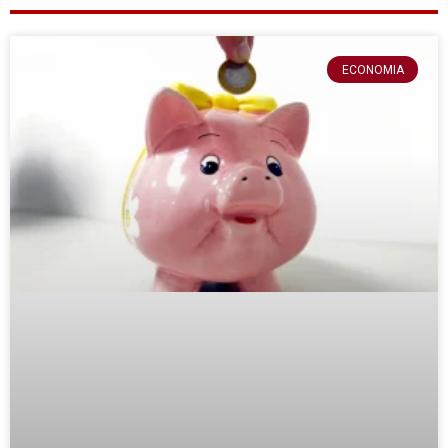
ECONOMIA