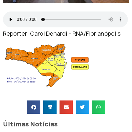
Repórter: Carol Denardi – RNA/Florianópolis
Últimas Notícias