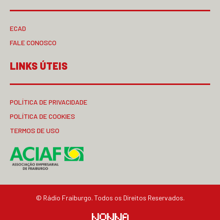
ECAD
FALE CONOSCO
LINKS ÚTEIS
POLÍTICA DE PRIVACIDADE
POLÍTICA DE COOKIES
TERMOS DE USO
© Rádio Fraiburgo. Todos os Direitos Reservados.