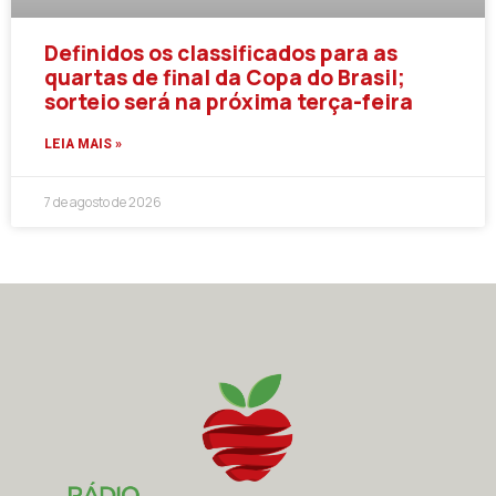
Definidos os classificados para as
quartas de final da Copa do Brasil;
sorteio será na próxima terça-feira
LEIA MAIS »
7 de agosto de 2026