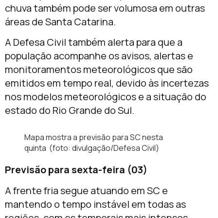
chuva também pode ser volumosa em outras
áreas de Santa Catarina.
A Defesa Civil também alerta para que a
população acompanhe os avisos, alertas e
monitoramentos meteorológicos que são
emitidos em tempo real, devido às incertezas
nos modelos meteorológicos e a situação do
estado do Rio Grande do Sul.
Mapa mostra a previsão para SC nesta
quinta (foto: divulgação/Defesa Civil)
Previsão para sexta-feira (03)
A frente fria segue atuando em SC e
mantendo o tempo instável em todas as
regiões, com os temporais mais intensos