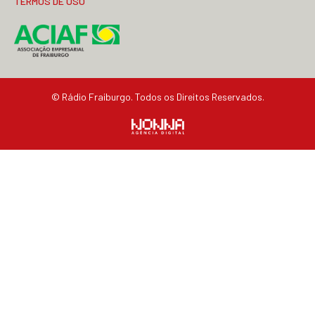
TERMOS DE USO
© Rádio Fraiburgo. Todos os Direitos Reservados.