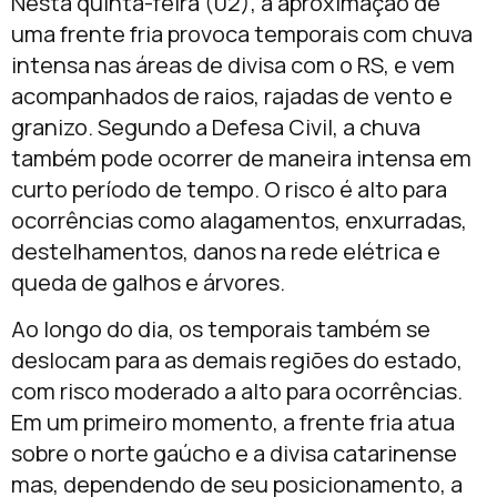
Nesta quinta-feira (02), a aproximação de
uma frente fria provoca temporais com chuva
intensa nas áreas de divisa com o RS, e vem
acompanhados de raios, rajadas de vento e
granizo. Segundo a Defesa Civil, a chuva
também pode ocorrer de maneira intensa em
curto período de tempo. O risco é alto para
ocorrências como alagamentos, enxurradas,
destelhamentos, danos na rede elétrica e
queda de galhos e árvores.
Ao longo do dia, os temporais também se
deslocam para as demais regiões do estado,
com risco moderado a alto para ocorrências.
Em um primeiro momento, a frente fria atua
sobre o norte gaúcho e a divisa catarinense
mas, dependendo de seu posicionamento, a