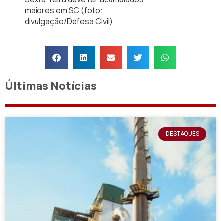
maiores em SC (foto:
divulgação/Defesa Civil)
Últimas Notícias
DESTAQUES