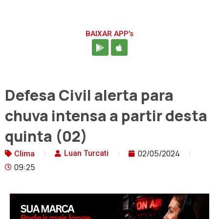
BAIXAR APP's
Defesa Civil alerta para
chuva intensa a partir desta
quinta (02)
02/05/2024
Luan Turcati
Clima
09:25