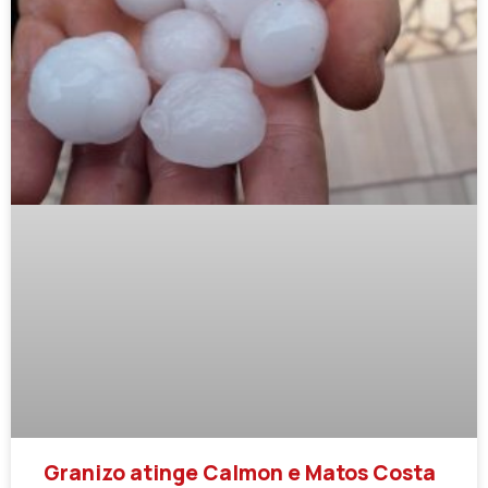
Granizo atinge Calmon e Matos Costa