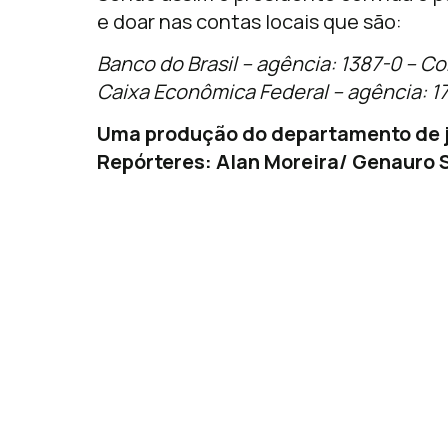
e doar nas contas locais que são:
Banco do Brasil – agência: 1387-0 – Co
Caixa Econômica Federal – agência: 1
Uma produção do departamento de j
Repórteres: Alan Moreira/ Genauro S