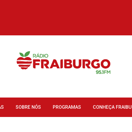
AS
SOBRE NÓS
PROGRAMAS
CONHEÇA FRAIB