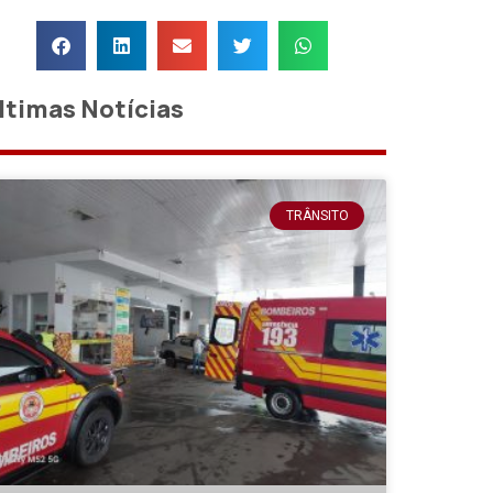
ltimas Notícias
TRÂNSITO