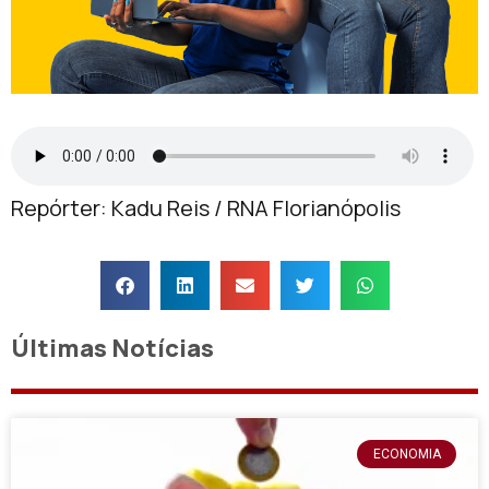
Repórter: Kadu Reis / RNA Florianópolis
Últimas Notícias
ECONOMIA