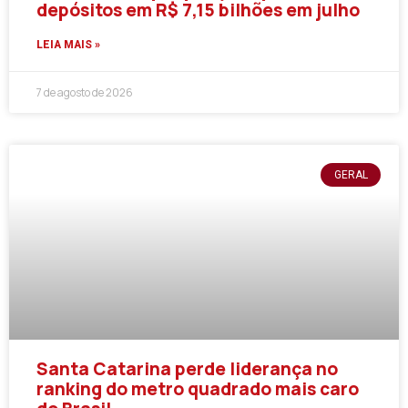
depósitos em R$ 7,15 bilhões em julho
LEIA MAIS »
7 de agosto de 2026
GERAL
Santa Catarina perde liderança no
ranking do metro quadrado mais caro