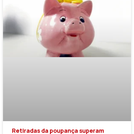
Retiradas da poupança superam