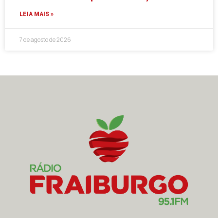
LEIA MAIS »
7 de agosto de 2026