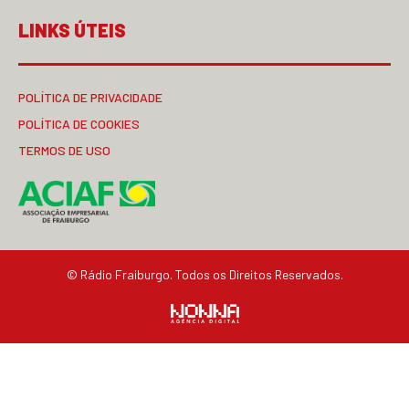
LINKS ÚTEIS
POLÍTICA DE PRIVACIDADE
POLÍTICA DE COOKIES
TERMOS DE USO
© Rádio Fraiburgo. Todos os Direitos Reservados.