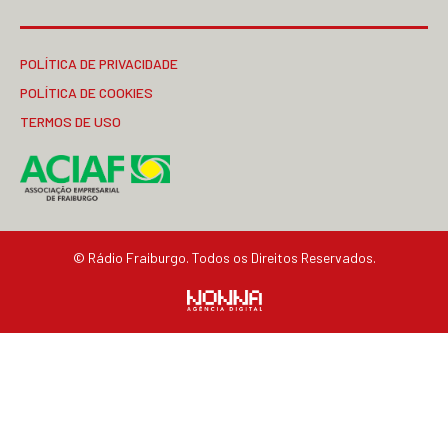
POLÍTICA DE PRIVACIDADE
POLÍTICA DE COOKIES
TERMOS DE USO
© Rádio Fraiburgo. Todos os Direitos Reservados.