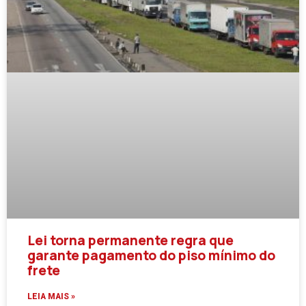
Lei torna permanente regra que
garante pagamento do piso mínimo do
frete
LEIA MAIS »