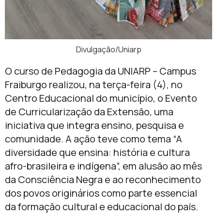
Divulgação/Uniarp
O curso de Pedagogia da UNIARP – Campus
Fraiburgo realizou, na terça-feira (4), no
Centro Educacional do município, o Evento
de Curricularização da Extensão, uma
iniciativa que integra ensino, pesquisa e
comunidade. A ação teve como tema “A
diversidade que ensina: história e cultura
afro-brasileira e indígena”, em alusão ao mês
da Consciência Negra e ao reconhecimento
dos povos originários como parte essencial
da formação cultural e educacional do país.