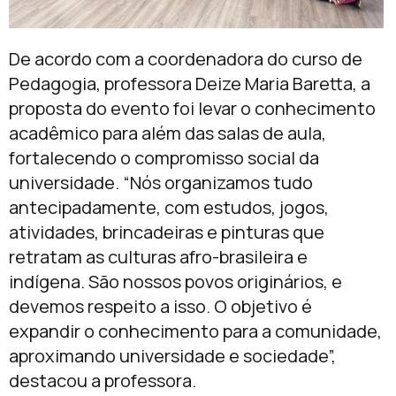
De acordo com a coordenadora do curso de
Pedagogia, professora Deize Maria Baretta, a
proposta do evento foi levar o conhecimento
acadêmico para além das salas de aula,
fortalecendo o compromisso social da
universidade. “Nós organizamos tudo
antecipadamente, com estudos, jogos,
atividades, brincadeiras e pinturas que
retratam as culturas afro-brasileira e
indígena. São nossos povos originários, e
devemos respeito a isso. O objetivo é
expandir o conhecimento para a comunidade,
aproximando universidade e sociedade”,
destacou a professora.