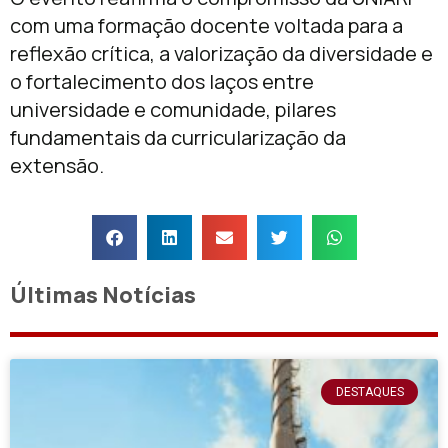
com uma formação docente voltada para a
reflexão crítica, a valorização da diversidade e
o fortalecimento dos laços entre
universidade e comunidade, pilares
fundamentais da curricularização da
extensão.
Últimas Notícias
DESTAQUES