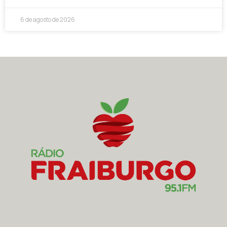
6 de agosto de 2026