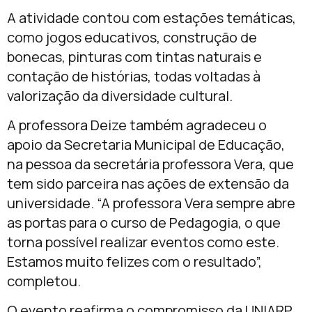
A atividade contou com estações temáticas,
como jogos educativos, construção de
bonecas, pinturas com tintas naturais e
contação de histórias, todas voltadas à
valorização da diversidade cultural.
A professora Deize também agradeceu o
apoio da Secretaria Municipal de Educação,
na pessoa da secretária professora Vera, que
tem sido parceira nas ações de extensão da
universidade. “A professora Vera sempre abre
as portas para o curso de Pedagogia, o que
torna possível realizar eventos como este.
Estamos muito felizes com o resultado”,
completou.
O evento reafirma o compromisso da UNIARP