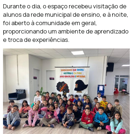
Durante o dia, o espaço recebeu visitação de
alunos da rede municipal de ensino, e à noite,
foi aberto à comunidade em geral,
proporcionando um ambiente de aprendizado
e troca de experiências.