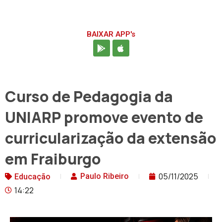
BAIXAR APP's
Curso de Pedagogia da
UNIARP promove evento de
curricularização da extensão
em Fraiburgo
05/11/2025
Paulo Ribeiro
Educação
14:22