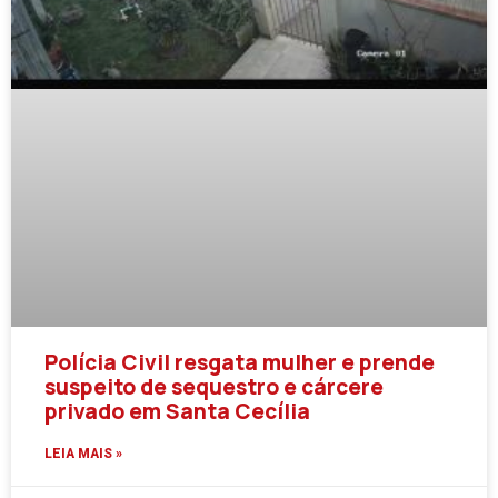
Polícia Civil resgata mulher e prende
suspeito de sequestro e cárcere
privado em Santa Cecília
LEIA MAIS »