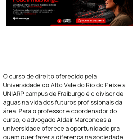
O curso de direito oferecido pela
Universidade do Alto Vale do Rio do Peixe a
UNIARP campus de Fraiburgo é o divisor de
águas na vida dos futuros profissionais da
área. Para o professor e coordenador do
curso, o advogado Aldair Marcondes a
universidade oferece a oportunidade pra
quem quer fazer a diferença na sociedade