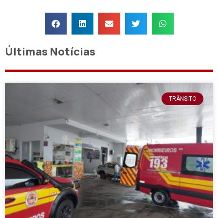
Últimas Notícias
TRÂNSITO