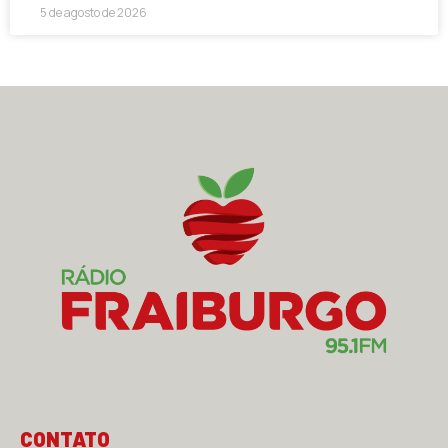
5 de agosto de 2026
CONTATO