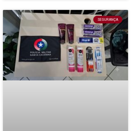
SEGURANÇA