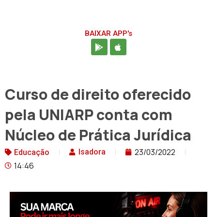
BAIXAR APP's
Curso de direito oferecido
pela UNIARP conta com
Núcleo de Prática Jurídica
23/03/2022
Isadora
Educação
14:46