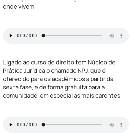
onde vivem
Ligado ao curso de direito tem Núcleo de
Prática Jurídica o chamado NPJ, que é
oferecido para os acadêmicos a partir da
sexta fase, e de forma gratuita para a
comunidade, em especial as mais carentes