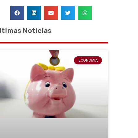
ltimas Notícias
ECONOMIA