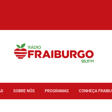
AS
SOBRE NÓS
PROGRAMAS
CONHEÇA FRAIB