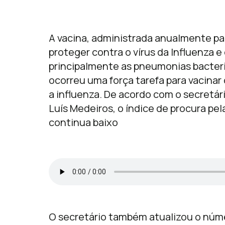
A vacina, administrada anualmente par
proteger contra o vírus da Influenza 
principalmente as pneumonias bacteri
ocorreu uma força tarefa para vacinar
a influenza. De acordo com o secretár
Luís Medeiros, o índice de procura pel
continua baixo
O secretário também atualizou o núme