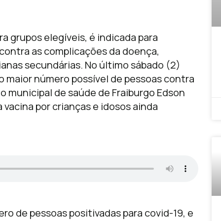
a grupos elegíveis, é indicada para
e contra as complicações da doença,
anas secundárias. No último sábado (2)
 o maior número possível de pessoas contra
io municipal de saúde de Fraiburgo Edson
a vacina por crianças e idosos ainda
ro de pessoas positivadas para covid-19, e