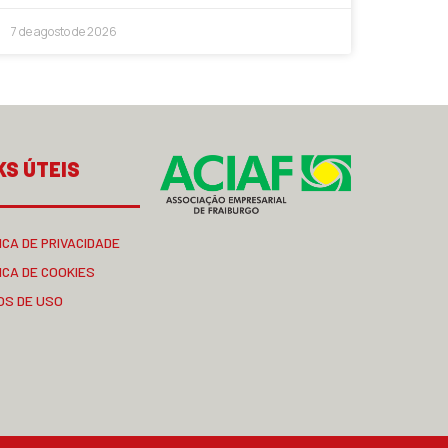
7 de agosto de 2026
KS ÚTEIS
ICA DE PRIVACIDADE
ICA DE COOKIES
OS DE USO