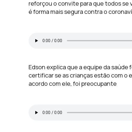
reforçou o convite para que todos se 
é forma mais segura contra o coronav
Edson explica que a equipe da saúde 
certificar se as crianças estão com o 
acordo com ele, foi preocupante