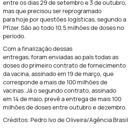
entre os dias 29 de setembro e 3 de outubro,
mas que precisou ser reprogramado
para hoje por questões logísticas, segundo a
Pfizer. São ao todo 10,5 milhões de doses no
período.
Com a finalização dessas
entregas, foram enviadas ao país todas as
doses do primeiro contrato de fornecimento
da vacina, assinado em 19 de março, que
corresponde a mais de 100 milhões de
vacinas. Já o segundo contrato, assinado
em 14 de maio, prevê a entrega de mais 100
milhões de doses entre outubro e dezembro.
Créditos: Pedro Ivo de Oliveira/Agência Brasil