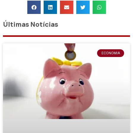
Últimas Notícias
ECONOMIA