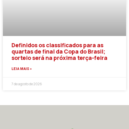
Definidos os classificados para as
quartas de final da Copa do Brasil;
sorteio será na próxima terça-feira
LEIA MAIS »
7 de agosto de 2026