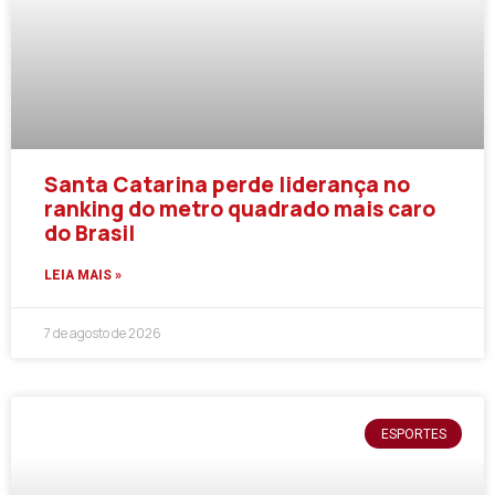
Santa Catarina perde liderança no
ranking do metro quadrado mais caro
do Brasil
LEIA MAIS »
7 de agosto de 2026
ESPORTES