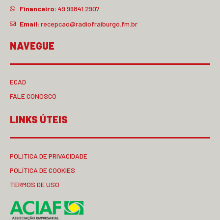
Financeiro:
49 99841.2907
Email:
recepcao@radiofraiburgo.fm.br
NAVEGUE
ECAD
FALE CONOSCO
LINKS ÚTEIS
POLÍTICA DE PRIVACIDADE
POLÍTICA DE COOKIES
TERMOS DE USO