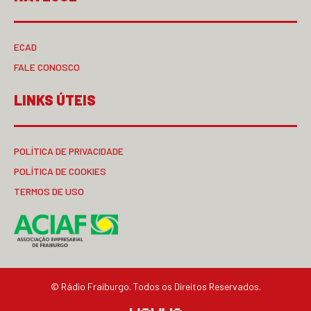
ECAD
FALE CONOSCO
LINKS ÚTEIS
POLÍTICA DE PRIVACIDADE
POLÍTICA DE COOKIES
TERMOS DE USO
© Rádio Fraiburgo. Todos os Direitos Reservados.