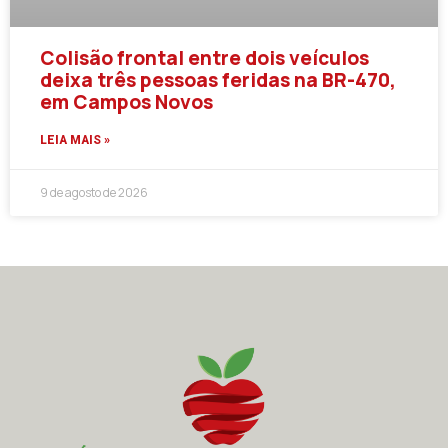
Colisão frontal entre dois veículos
deixa três pessoas feridas na BR-470,
em Campos Novos
LEIA MAIS »
9 de agosto de 2026