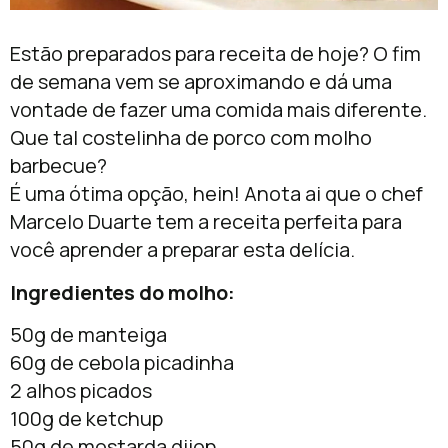
Estão preparados para receita de hoje? O fim
de semana vem se aproximando e dá uma
vontade de fazer uma comida mais diferente.
Que tal costelinha de porco com molho
barbecue?
É uma ótima opção, hein! Anota ai que o chef
Marcelo Duarte tem a receita perfeita para
você aprender a preparar esta delícia.
Ingredientes do molho:
50g de manteiga
60g de cebola picadinha
2 alhos picados
100g de ketchup
50g de mostarda dijon