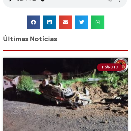
Últimas Notícias
TRÂNSITO