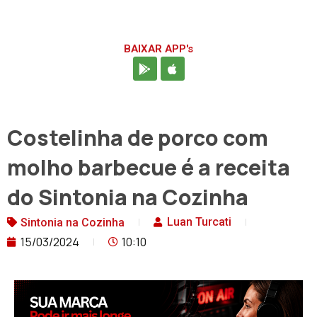
BAIXAR APP's
Costelinha de porco com
molho barbecue é a receita
do Sintonia na Cozinha
Luan Turcati
Sintonia na Cozinha
15/03/2024
10:10