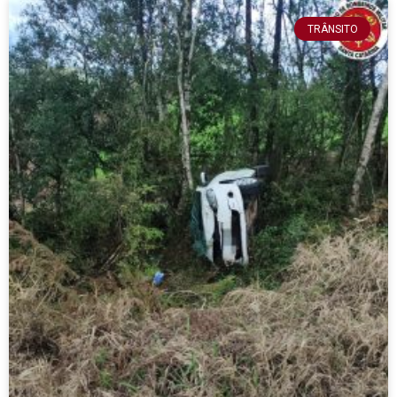
TRÂNSITO