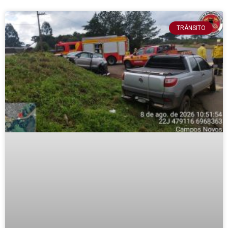
TRÂNSITO