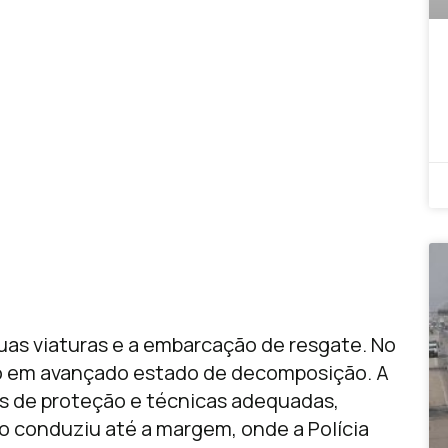
as viaturas e a embarcação de resgate. No
po em avançado estado de decomposição. A
s de proteção e técnicas adequadas,
 o conduziu até a margem, onde a Polícia