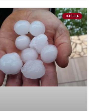
CULTURA