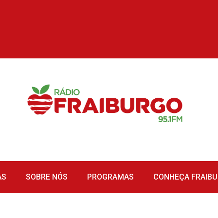
AS
SOBRE NÓS
PROGRAMAS
CONHEÇA FRAIB