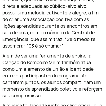
direta e adequada ao público-alvo alvo,
possui uma melodia cativante e alegre, a fim
de criar uma associação positiva com as
lições aprendidas durante os encontros em
sala de aula, como o número da Central de
Emergência, que assim traz: “Se o medo te
assombrar, 193 é só chamar”.
Além de ser uma ferramenta de ensino, a
Canção do Bombeiro Mirim também atua
como um elemento de união e identidade
entre os participantes do programa. Ao
cantarem juntos, os alunos compartilham um
momento de aprendizado coletivo e reforçam
seu compromisso.
A música foi lançada junto ao clipe oficial, que