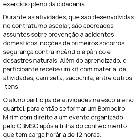
exercício pleno da cidadania.
Durante as atividades, que são desenvolvidas
no contraturno escolar, são abordados
assuntos sobre prevenção a acidentes
domésticos, noções de primeiros socorros,
segurança contra incêndio e pânico e
desastres naturais. Além do aprendizado, o
participante recebe um kit com material de
atividades, camiseta, sacochila, entre outros
itens.
O aluno participa de atividades na escola e no
quartel, para então se formar um Bombeiro
Mirim com direito a um evento organizado
pelo CBMSC após a trilha do conhecimento
que tem carga horária de 12 horas.