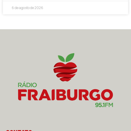
6 de agosto de 2026