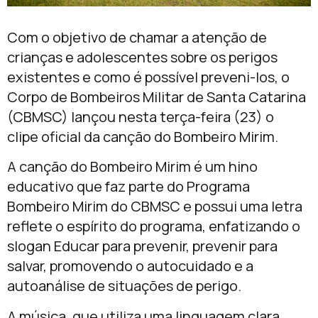
Com o objetivo de chamar a atenção de
crianças e adolescentes sobre os perigos
existentes e como é possível preveni-los, o
Corpo de Bombeiros Militar de Santa Catarina
(CBMSC) lançou nesta terça-feira (23) o
clipe oficial da canção do Bombeiro Mirim.
A canção do Bombeiro Mirim é um hino
educativo que faz parte do Programa
Bombeiro Mirim do CBMSC e possui uma letra
reflete o espírito do programa, enfatizando o
slogan Educar para prevenir, prevenir para
salvar, promovendo o autocuidado e a
autoanálise de situações de perigo.
A música, que utiliza uma linguagem clara,