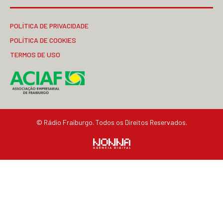
POLÍTICA DE PRIVACIDADE
POLÍTICA DE COOKIES
TERMOS DE USO
© Rádio Fraiburgo. Todos os Direitos Reservados.