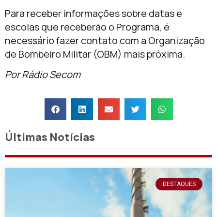
Para receber informações sobre datas e
escolas que receberão o Programa, é
necessário fazer contato com a Organização
de Bombeiro Militar (OBM) mais próxima.
Por Rádio Secom
Últimas Notícias
DESTAQUES