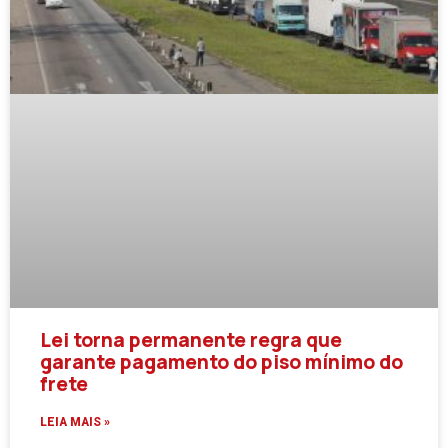
Lei torna permanente regra que
garante pagamento do piso mínimo do
frete
LEIA MAIS »