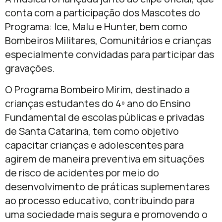
conta com a participação dos Mascotes do
Programa: Ice, Malu e Hunter, bem como
Bombeiros Militares, Comunitários e crianças
especialmente convidadas para participar das
gravações.
O Programa Bombeiro Mirim, destinado a
crianças estudantes do 4º ano do Ensino
Fundamental de escolas públicas e privadas
de Santa Catarina, tem como objetivo
capacitar crianças e adolescentes para
agirem de maneira preventiva em situações
de risco de acidentes por meio do
desenvolvimento de práticas suplementares
ao processo educativo, contribuindo para
uma sociedade mais segura e promovendo o