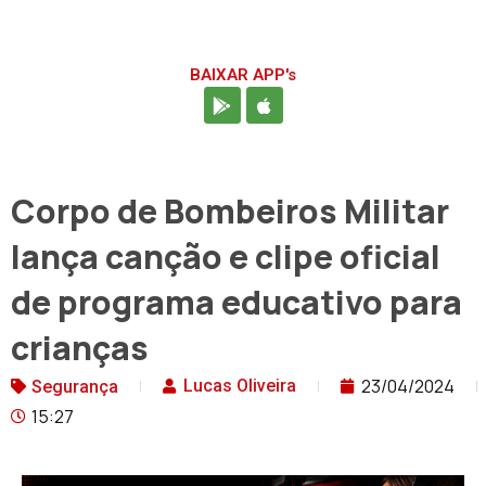
BAIXAR APP's
Corpo de Bombeiros Militar
lança canção e clipe oficial
de programa educativo para
crianças
23/04/2024
Lucas Oliveira
Segurança
15:27