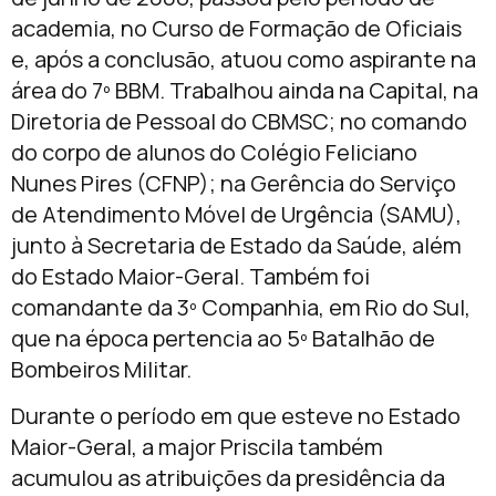
academia, no Curso de Formação de Oficiais
e, após a conclusão, atuou como aspirante na
área do 7º BBM. Trabalhou ainda na Capital, na
Diretoria de Pessoal do CBMSC; no comando
do corpo de alunos do Colégio Feliciano
Nunes Pires (CFNP); na Gerência do Serviço
de Atendimento Móvel de Urgência (SAMU),
junto à Secretaria de Estado da Saúde, além
do Estado Maior-Geral. Também foi
comandante da 3º Companhia, em Rio do Sul,
que na época pertencia ao 5º Batalhão de
Bombeiros Militar.
Durante o período em que esteve no Estado
Maior-Geral, a major Priscila também
acumulou as atribuições da presidência da