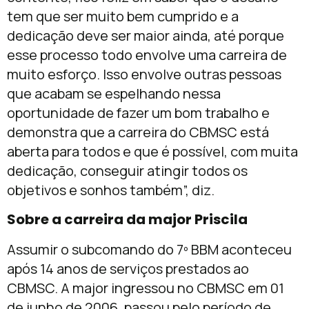
tem que ser muito bem cumprido e a
dedicação deve ser maior ainda, até porque
esse processo todo envolve uma carreira de
muito esforço. Isso envolve outras pessoas
que acabam se espelhando nessa
oportunidade de fazer um bom trabalho e
demonstra que a carreira do CBMSC está
aberta para todos e que é possível, com muita
dedicação, conseguir atingir todos os
objetivos e sonhos também”, diz.
Sobre a carreira da major Priscila
Assumir o subcomando do 7º BBM aconteceu
após 14 anos de serviços prestados ao
CBMSC. A major ingressou no CBMSC em 01
de junho de 2006, passou pelo período de