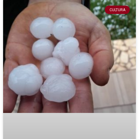
CULTURA