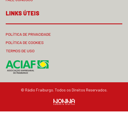
LINKS ÚTEIS
POLÍTICA DE PRIVACIDADE
POLÍTICA DE COOKIES
TERMOS DE USO
© Rádio Fraiburgo. Todos os Direitos Reservados.