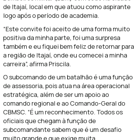
de Itajaí, local em que atuou como aspirante
logo após o período de academia.
“Este convite foi aceito de uma forma muito
positiva da minha parte, foi uma surpresa
também e eu fiquei bem feliz de retornar para
a região de Itajaí, onde eu comecei a minha
carreira”, afirma Priscila.
O subcomando de um batalhão é uma função
de assessoria, pois atua na área operacional
estratégica, além de ser um apoio ao
comando regional e ao Comando-Geral do
CBMSC. “É um reconhecimento. Todos os
oficiais que chegam à função de
subcomandante sabem que é um desafio
muito grande e que exige muita