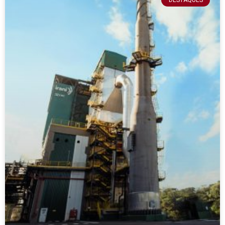
DESTAQUES