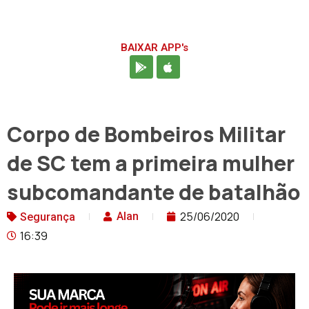
BAIXAR APP's
Corpo de Bombeiros Militar
de SC tem a primeira mulher
subcomandante de batalhão
25/06/2020
Alan
Segurança
16:39