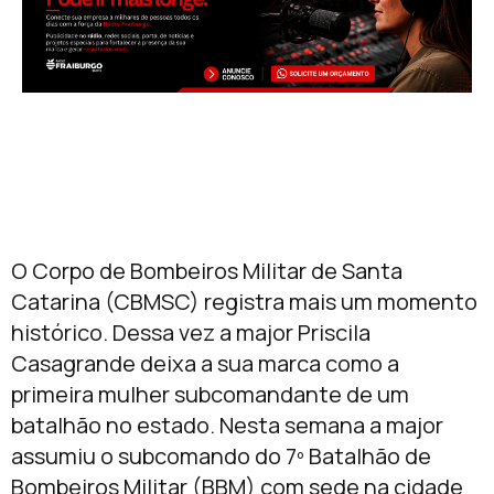
O Corpo de Bombeiros Militar de Santa
Catarina (CBMSC) registra mais um momento
histórico. Dessa vez a major Priscila
Casagrande deixa a sua marca como a
primeira mulher subcomandante de um
batalhão no estado. Nesta semana a major
assumiu o subcomando do 7º Batalhão de
Bombeiros Militar (BBM) com sede na cidade