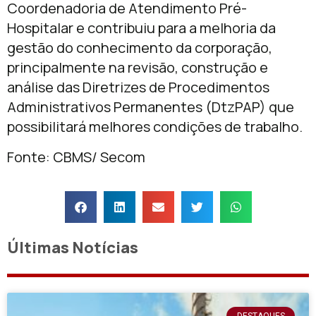
Coordenadoria de Atendimento Pré-
Hospitalar e contribuiu para a melhoria da
gestão do conhecimento da corporação,
principalmente na revisão, construção e
análise das Diretrizes de Procedimentos
Administrativos Permanentes (DtzPAP) que
possibilitará melhores condições de trabalho.
Fonte: CBMS/ Secom
Últimas Notícias