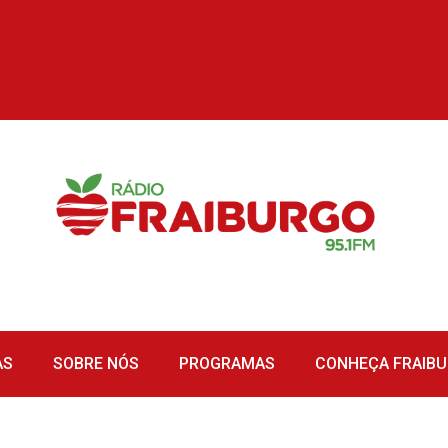
AS
SOBRE NÓS
PROGRAMAS
CONHEÇA FRAIB