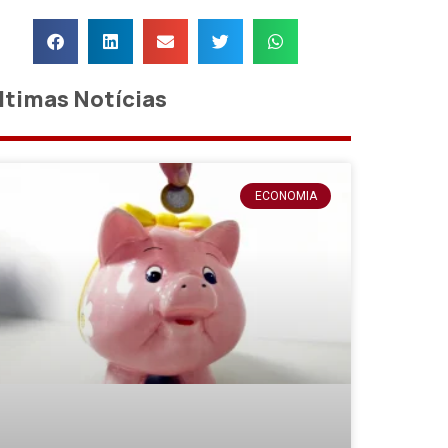
ltimas Notícias
ECONOMIA