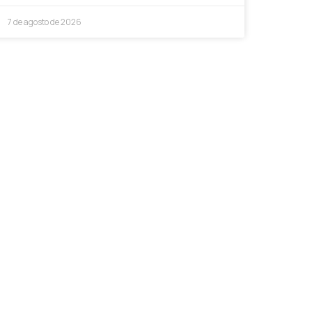
7 de agosto de 2026