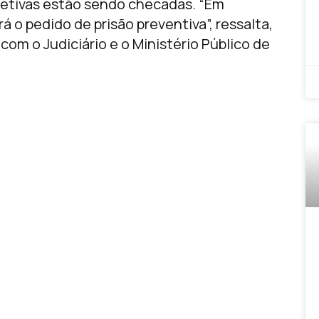
etivas estão sendo checadas. “Em
á o pedido de prisão preventiva”, ressalta,
m o Judiciário e o Ministério Público de