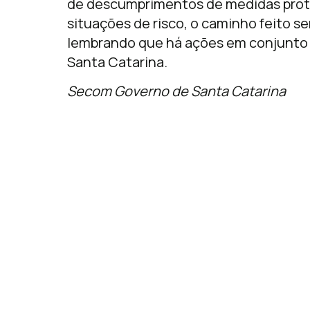
de descumprimentos de medidas prot
situações de risco, o caminho feito ser
lembrando que há ações em conjunto co
Santa Catarina.
Secom Governo de Santa Catarina