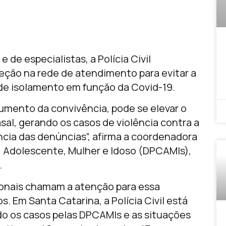
 de especialistas, a Polícia Civil
oteção na rede de atendimento para evitar a
 de isolamento em função da Covid-19.
aumento da convivência, pode se elevar o
sal, gerando os casos de violência contra a
ncia das denúncias”, afirma a coordenadora
, Adolescente, Mulher e Idoso (DPCAMIs),
.
ionais chamam a atenção para essa
. Em Santa Catarina, a Polícia Civil está
 os casos pelas DPCAMIs e as situações