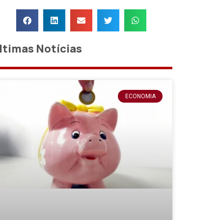
ltimas Notícias
ECONOMIA