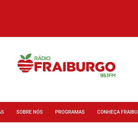
AS
SOBRE NÓS
PROGRAMAS
CONHEÇA FRAIB