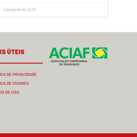
7 de agosto de 2026
KS ÚTEIS
ICA DE PRIVACIDADE
ICA DE COOKIES
OS DE USO