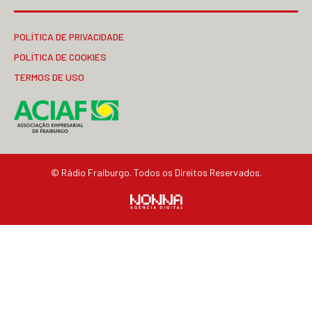
POLÍTICA DE PRIVACIDADE
POLÍTICA DE COOKIES
TERMOS DE USO
© Rádio Fraiburgo. Todos os Direitos Reservados.