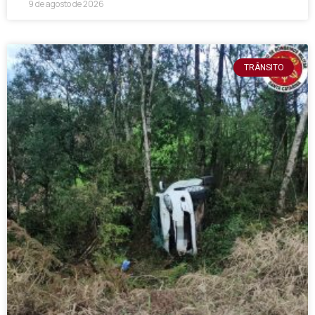
9 de agosto de 2026
TRÂNSITO