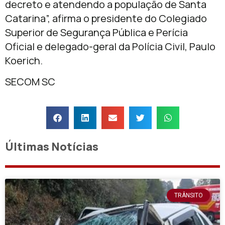
decreto e atendendo a população de Santa
Catarina”, afirma o presidente do Colegiado
Superior de Segurança Pública e Perícia
Oficial e delegado-geral da Polícia Civil, Paulo
Koerich.
SECOM SC
Últimas Notícias
TRÂNSITO