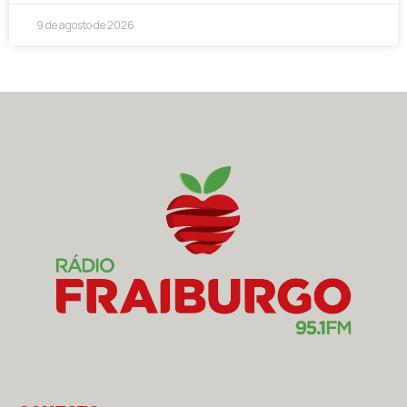
9 de agosto de 2026