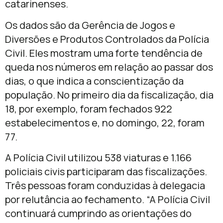
catarinenses.
Os dados são da Gerência de Jogos e
Diversões e Produtos Controlados da Polícia
Civil. Eles mostram uma forte tendência de
queda nos números em relação ao passar dos
dias, o que indica a conscientização da
população. No primeiro dia da fiscalização, dia
18, por exemplo, foram fechados 922
estabelecimentos e, no domingo, 22, foram
77.
A Polícia Civil utilizou 538 viaturas e 1.166
policiais civis participaram das fiscalizações.
Três pessoas foram conduzidas à delegacia
por relutância ao fechamento. “A Polícia Civil
continuará cumprindo as orientações do