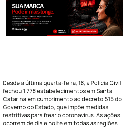
Desde a última quarta-feira, 18, a Polícia Civil
fechou 1.778 estabelecimentos em Santa
Catarina em cumprimento ao decreto 515 do
Governo do Estado, que impõe medidas
restritivas para frear o coronavírus. As ações
ocorrem de dia e noite em todas as regiões