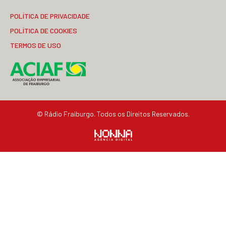
POLÍTICA DE PRIVACIDADE
POLÍTICA DE COOKIES
TERMOS DE USO
© Rádio Fraiburgo. Todos os Direitos Reservados.