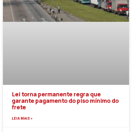
Lei torna permanente regra que
garante pagamento do piso mínimo do
frete
LEIA MAIS »