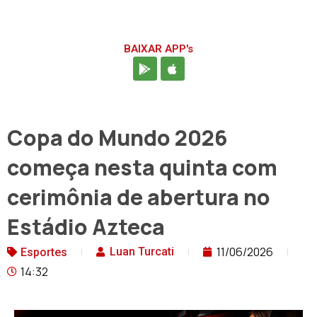
BAIXAR APP's
Copa do Mundo 2026
começa nesta quinta com
cerimônia de abertura no
Estádio Azteca
11/06/2026
Luan Turcati
Esportes
14:32