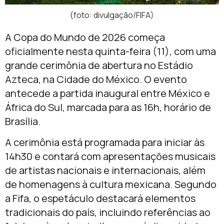
(foto: divulgação/FIFA)
A Copa do Mundo de 2026 começa
oficialmente nesta quinta-feira (11), com uma
grande cerimônia de abertura no Estádio
Azteca, na Cidade do México. O evento
antecede a partida inaugural entre México e
África do Sul, marcada para as 16h, horário de
Brasília.
A cerimônia está programada para iniciar às
14h30 e contará com apresentações musicais
de artistas nacionais e internacionais, além
de homenagens à cultura mexicana. Segundo
a Fifa, o espetáculo destacará elementos
tradicionais do país, incluindo referências ao