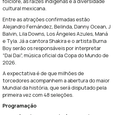
folclore, às raízes indígenas e à diversidade
cultural mexicana.
Entre as atrações confirmadas estão
Alejandro Fernández, Belinda, Danny Ocean, J
Balvin, Lila Downs, Los Ángeles Azules, Maná
e Tyla. Já a cantora Shakira e o artista Burna
Boy serão os responsáveis por interpretar
“Dai Dai”, música oficial da Copa do Mundo de
2026.
A expectativa é de que milhões de
torcedores acompanhem a abertura do maior
Mundial da história, que será disputado pela
primeira vez com 48 seleções.
Programação