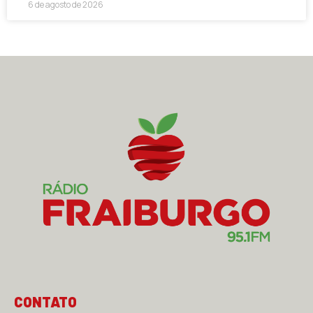
6 de agosto de 2026
CONTATO