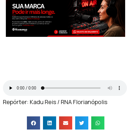
Repórter: Kadu Reis / RNA Florianópolis