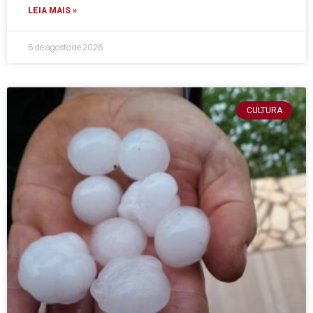
LEIA MAIS »
6 de agosto de 2026
CULTURA