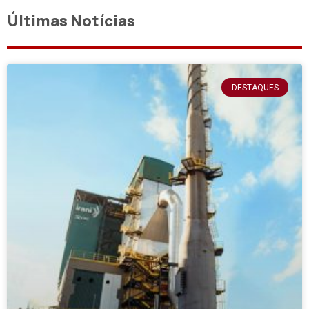
Últimas Notícias
DESTAQUES