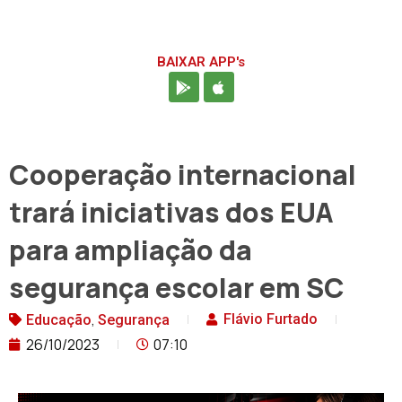
BAIXAR APP's
Cooperação internacional
trará iniciativas dos EUA
para ampliação da
segurança escolar em SC
,
Flávio Furtado
Educação
Segurança
26/10/2023
07:10