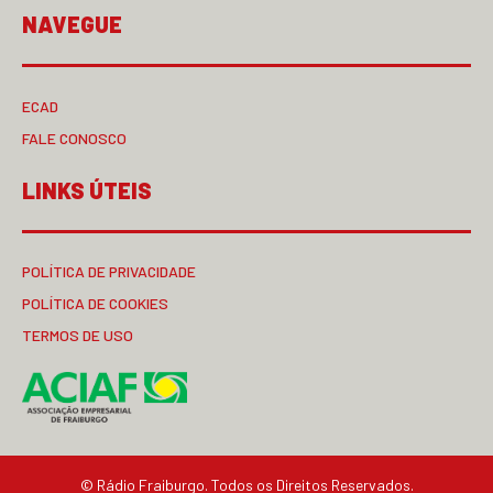
NAVEGUE
ECAD
FALE CONOSCO
LINKS ÚTEIS
POLÍTICA DE PRIVACIDADE
POLÍTICA DE COOKIES
TERMOS DE USO
© Rádio Fraiburgo. Todos os Direitos Reservados.