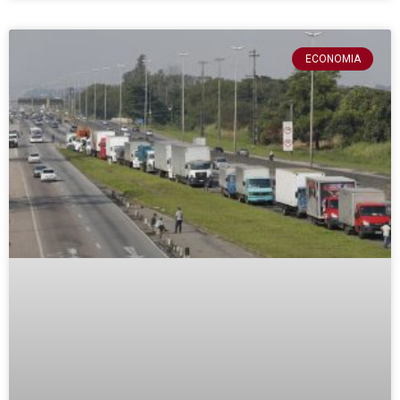
ECONOMIA