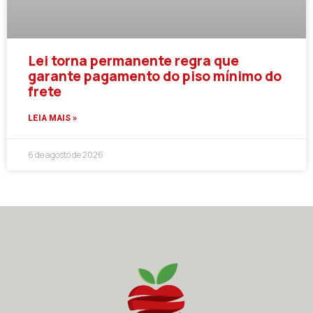
Lei torna permanente regra que
garante pagamento do piso mínimo do
frete
LEIA MAIS »
6 de agosto de 2026