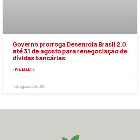
Governo prorroga Desenrola Brasil 2.0
até 31 de agosto para renegociação de
dívidas bancárias
LEIA MAIS »
7 de agosto de 2026