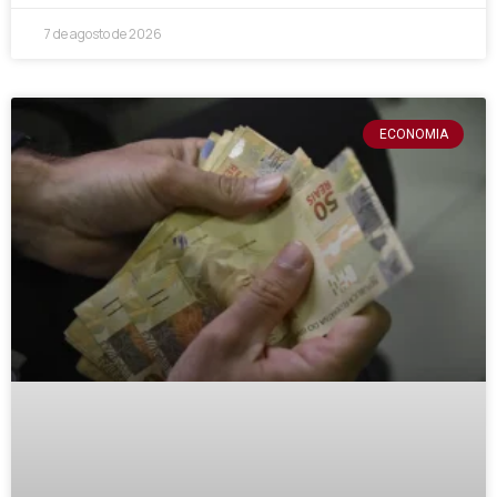
7 de agosto de 2026
ECONOMIA