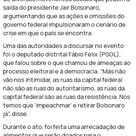
saída do presidente Jair Bolsonaro,
argumentando que as ações e omissões do
governo federal impulsionaram o cenário de
crise em que o país se encontra.
Uma das autoridades a discursar no evento
foi o deputado distrital Fábio Félix (PSOL),
que falou sobre o que chamou de ameaças ao
processo eleitoral e à democracia. “Mas não
vão nos intimidar, as ruas da capital federal
não são as ruas do autoritarismo, as ruas da
capital federal são as ruas da resistência. Nós
temos que ‘impeachmar’ e retirar Bolsonaro
já”, disse.
Durante o ato, foi feita uma arrecadação de
alimentos que serão doados para o