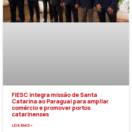
FIESC integra missão de Santa
Catarina ao Paraguai para ampliar
comércio e promover portos
catarinenses
LEIA MAIS »