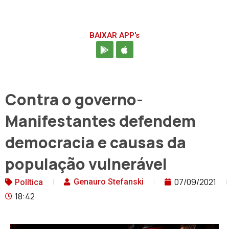
BAIXAR APP's
Contra o governo-
Manifestantes defendem
democracia e causas da
população vulnerável
07/09/2021
Genauro Stefanski
Política
18:42