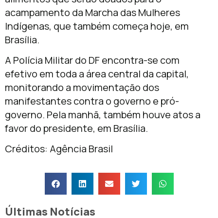
acampamento da Marcha das Mulheres
Indígenas, que também começa hoje, em
Brasília.
A Polícia Militar do DF encontra-se com
efetivo em toda a área central da capital,
monitorando a movimentação dos
manifestantes contra o governo e pró-
governo. Pela manhã, também houve atos a
favor do presidente, em Brasília.
Créditos: Agência Brasil
Últimas Notícias