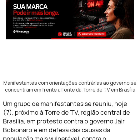
Manifestantes com orientações contrárias ao governo se
concentram em frente a Fonte da Torre de TV em Brasília
Um grupo de manifestantes se reuniu, hoje
(7), próximo à Torre de TV, região central de
Brasília, em protesto contra o governo Jair
Bolsonaro e em defesa das causas da
população mais vulnerável, contra o