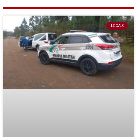
LOCAIS