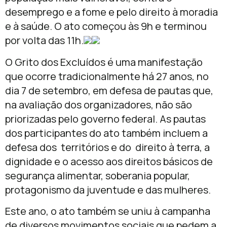
desemprego e a fome e pelo direito à moradia
e à saúde. O ato começou às 9h e terminou
por volta das 11h.
O Grito dos Excluídos é uma manifestação
que ocorre tradicionalmente há 27 anos, no
dia 7 de setembro, em defesa de pautas que,
na avaliação dos organizadores, não são
priorizadas pelo governo federal. As pautas
dos participantes do ato também incluem a
defesa dos territórios e do direito à terra, a
dignidade e o acesso aos direitos básicos de
segurança alimentar, soberania popular,
protagonismo da juventude e das mulheres.
Este ano, o ato também se uniu à campanha
de diversos movimentos sociais que pedem a