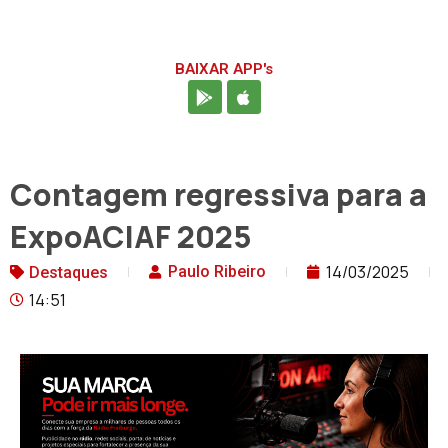
BAIXAR APP's
Contagem regressiva para a
ExpoACIAF 2025
14/03/2025
Paulo Ribeiro
Destaques
14:51