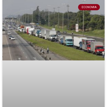
ECONOMIA