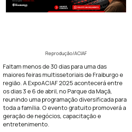
Reprodução/ACIAF
Faltam menos de 30 dias para uma das
maiores feiras multissetoriais de Fraiburgo e
região. A ExpoACIAF 2025 acontecerá entre
os dias 3 e 6 de abril, no Parque da Maçã,
reunindo uma programação diversificada para
toda a família. O evento gratuito promoverá a
geração de negócios, capacitação e
entretenimento.