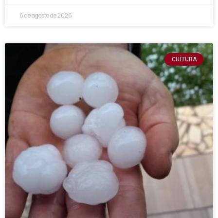
6 de agosto de 2026
CULTURA