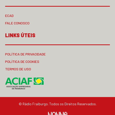
ECAD
FALE CONOSCO
LINKS ÚTEIS
POLÍTICA DE PRIVACIDADE
POLÍTICA DE COOKIES
TERMOS DE USO
© Rádio Fraiburgo. Todos os Direitos Reservados.