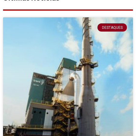
DESTAQUES