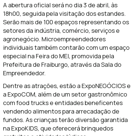
A abertura oficial será no dia 3 de abril, às
18h00, seguida pela visitação dos estandes.
Serão mais de 100 espaços representando os
setores da indústria, comércio, serviços e
agronegócio. Microempreendedores
individuais também contarão com um espaço
especial na Feira do MEI, promovida pela
Prefeitura de Fraiburgo, através da Sala do
Empreendedor.
Dentre as atrações, estão a ExpoNEGÓCIOS e
a ExpoCOM, além de um setor gastronômico
com food trucks e entidades beneficentes
vendendo alimentos para arrecadação de
fundos. As crianças terão diversão garantida
na ExpoKIDS, que oferecerá brinquedos