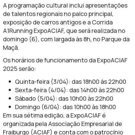
A programação cultural inclui apresentações
de talentos regionais no palco principal,
exposição de carros antigos e a Corrida
A1Running ExpoACIAF, que será realizada no
domingo (6), com largada às 8h, no Parque da
Maçã.
Os horários de funcionamento da ExpoACIAF
2025 serão:
Quinta-feira (3/04): das 18h00 às 22h00
Sexta-feira (4/04): das 14h00 às 22h00
Sábado (5/04): das 10h00 às 22h00
Domingo (6/04): das 10h00 às 18h00
Em sua sétima edição, a ExpoACIAF é
organizada pela Associação Empresarial de
Fraiburgo (ACIAF) e conta com o patrocínio