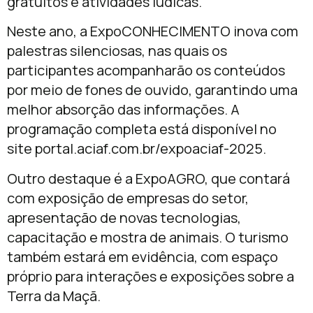
gratuitos e atividades lúdicas.
Neste ano, a ExpoCONHECIMENTO inova com
palestras silenciosas, nas quais os
participantes acompanharão os conteúdos
por meio de fones de ouvido, garantindo uma
melhor absorção das informações. A
programação completa está disponível no
site portal.aciaf.com.br/expoaciaf-2025.
Outro destaque é a ExpoAGRO, que contará
com exposição de empresas do setor,
apresentação de novas tecnologias,
capacitação e mostra de animais. O turismo
também estará em evidência, com espaço
próprio para interações e exposições sobre a
Terra da Maçã.