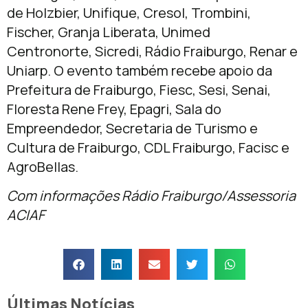
de Holzbier, Unifique, Cresol, Trombini,
Fischer, Granja Liberata, Unimed
Centronorte, Sicredi, Rádio Fraiburgo, Renar e
Uniarp. O evento também recebe apoio da
Prefeitura de Fraiburgo, Fiesc, Sesi, Senai,
Floresta Rene Frey, Epagri, Sala do
Empreendedor, Secretaria de Turismo e
Cultura de Fraiburgo, CDL Fraiburgo, Facisc e
AgroBellas.
Com informações Rádio Fraiburgo/Assessoria
ACIAF
Últimas Notícias