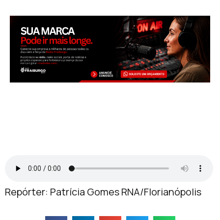
Repórter: Patrícia Gomes RNA/Florianópolis