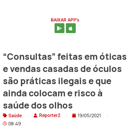
BAIXAR APP's
“Consultas” feitas em óticas
e vendas casadas de óculos
são práticas ilegais e que
ainda colocam e risco à
saúde dos olhos
19/05/2021
Reporter2
Saúde
08:49