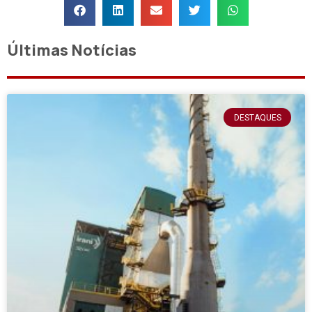
Últimas Notícias
DESTAQUES