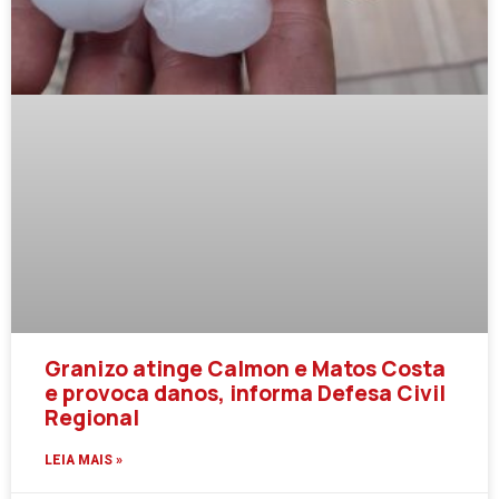
Granizo atinge Calmon e Matos Costa
e provoca danos, informa Defesa Civil
Regional
LEIA MAIS »