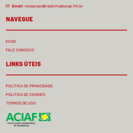
Email:
recepcao@radiofraiburgo.fm.br
NAVEGUE
ECAD
FALE CONOSCO
LINKS ÚTEIS
POLÍTICA DE PRIVACIDADE
POLÍTICA DE COOKIES
TERMOS DE USO