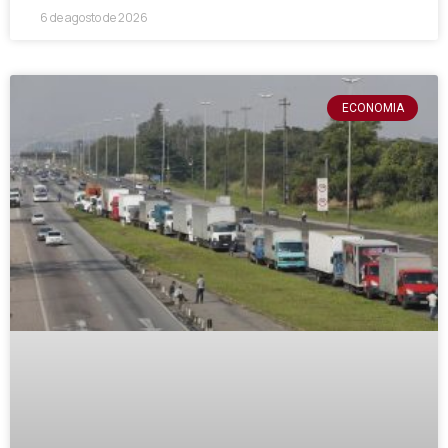
6 de agosto de 2026
ECONOMIA