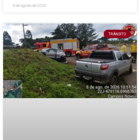
9 de agosto de 2026
TRÂNSITO