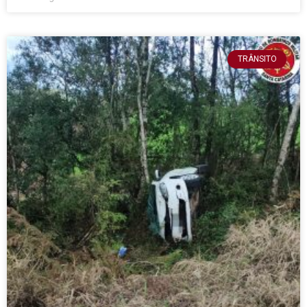
TRÂNSITO