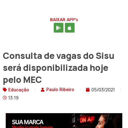
BAIXAR APP's
Consulta de vagas do Sisu
será disponibilizada hoje
pelo MEC
05/03/2021
Paulo Ribeiro
Educação
13:19