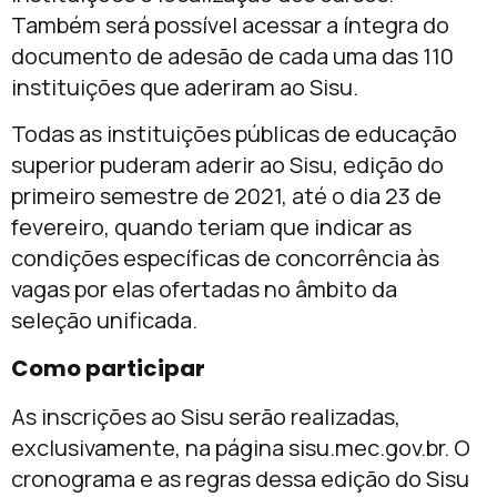
Também será possível acessar a íntegra do
documento de adesão de cada uma das 110
instituições que aderiram ao Sisu.
Todas as instituições públicas de educação
superior puderam aderir ao Sisu, edição do
primeiro semestre de 2021, até o dia 23 de
fevereiro, quando teriam que indicar as
condições específicas de concorrência às
vagas por elas ofertadas no âmbito da
seleção unificada.
Como participar
As inscrições ao Sisu serão realizadas,
exclusivamente, na página sisu.mec.gov.br. O
cronograma e as regras dessa edição do Sisu