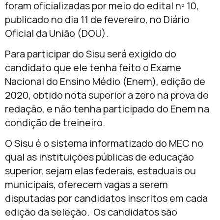
foram oficializadas por meio do edital nº 10,
publicado no dia 11 de fevereiro, no Diário
Oficial da União (DOU).
Para participar do Sisu será exigido do
candidato que ele tenha feito o Exame
Nacional do Ensino Médio (Enem), edição de
2020, obtido nota superior a zero na prova de
redação, e não tenha participado do Enem na
condição de treineiro.
O Sisu é o sistema informatizado do MEC no
qual as instituições públicas de educação
superior, sejam elas federais, estaduais ou
municipais, oferecem vagas a serem
disputadas por candidatos inscritos em cada
edição da seleção. Os candidatos são