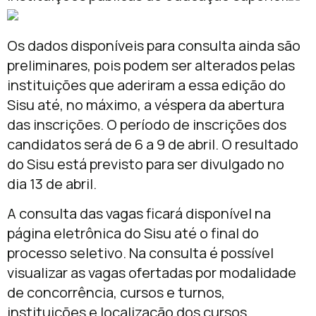
Os dados disponíveis para consulta ainda são
preliminares, pois podem ser alterados pelas
instituições que aderiram a essa edição do
Sisu até, no máximo, a véspera da abertura
das inscrições. O período de inscrições dos
candidatos será de 6 a 9 de abril. O resultado
do Sisu está previsto para ser divulgado no
dia 13 de abril.
A consulta das vagas ficará disponível na
página eletrônica do Sisu até o final do
processo seletivo. Na consulta é possível
visualizar as vagas ofertadas por modalidade
de concorrência, cursos e turnos,
instituições e localização dos cursos.