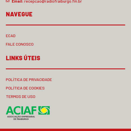
Email:
recepcao@radiofraiburgo.fm.br
NAVEGUE
ECAD
FALE CONOSCO
LINKS ÚTEIS
POLÍTICA DE PRIVACIDADE
POLÍTICA DE COOKIES
TERMOS DE USO