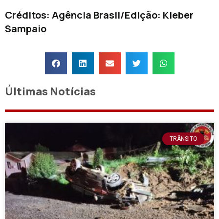
Créditos: Agência Brasil/Edição: Kleber
Sampaio
Últimas Notícias
TRÂNSITO