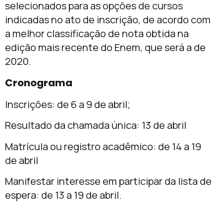
selecionados para as opções de cursos
indicadas no ato de inscrição, de acordo com
a melhor classificação de nota obtida na
edição mais recente do Enem, que será a de
2020.
Cronograma
Inscrições: de 6 a 9 de abril;
Resultado da chamada única: 13 de abril
Matrícula ou registro acadêmico: de 14 a 19
de abril
Manifestar interesse em participar da lista de
espera: de 13 a 19 de abril.