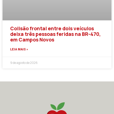
Colisão frontal entre dois veículos
deixa três pessoas feridas na BR-470,
em Campos Novos
LEIA MAIS »
9 de agosto de 2026