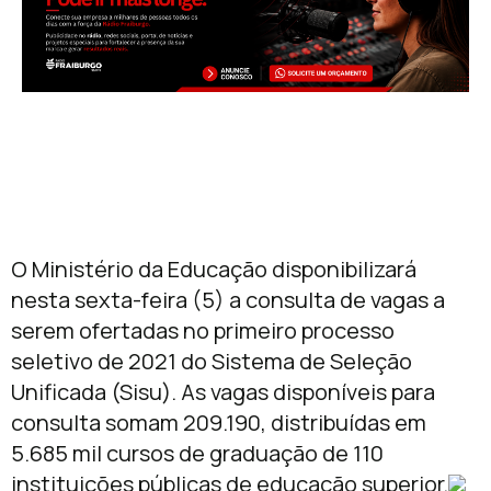
O Ministério da Educação disponibilizará
nesta sexta-feira (5) a consulta de vagas a
serem ofertadas no primeiro processo
seletivo de 2021 do Sistema de Seleção
Unificada (Sisu). As vagas disponíveis para
consulta somam 209.190, distribuídas em
5.685 mil cursos de graduação de 110
instituições públicas de educação superior.