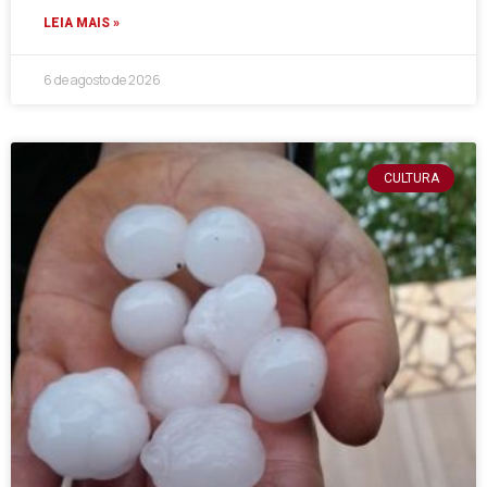
LEIA MAIS »
6 de agosto de 2026
CULTURA