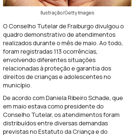
Ilustração/Getty Images
O Conselho Tutelar de Fraiburgo divulgou o
quadro demonstrativo de atendimentos
realizados durante o mês de maio. Ao todo,
foram registradas 113 ocorrências,
envolvendo diferentes situações
relacionadas à proteção e garantia dos
direitos de crianças e adolescentes no
município.
De acordo com Daniela Ribeiro Schade, que
em maio estava como presidente do
Conselho Tutelar, os atendimentos foram
distribuídos entre diversas demandas
previstas no Estatuto da Criança e do