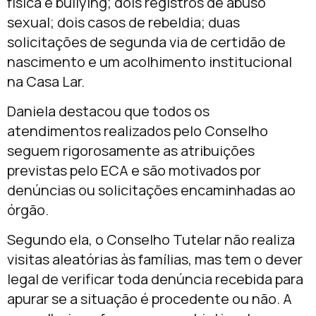
física e bullying; dois registros de abuso
sexual; dois casos de rebeldia; duas
solicitações de segunda via de certidão de
nascimento e um acolhimento institucional
na Casa Lar.
Daniela destacou que todos os
atendimentos realizados pelo Conselho
seguem rigorosamente as atribuições
previstas pelo ECA e são motivados por
denúncias ou solicitações encaminhadas ao
órgão.
Segundo ela, o Conselho Tutelar não realiza
visitas aleatórias às famílias, mas tem o dever
legal de verificar toda denúncia recebida para
apurar se a situação é procedente ou não. A