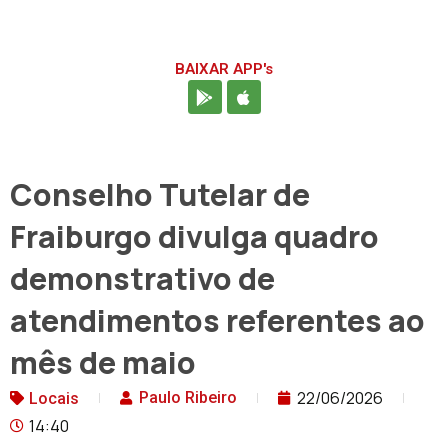
BAIXAR APP's
Conselho Tutelar de
Fraiburgo divulga quadro
demonstrativo de
atendimentos referentes ao
mês de maio
22/06/2026
Paulo Ribeiro
Locais
14:40