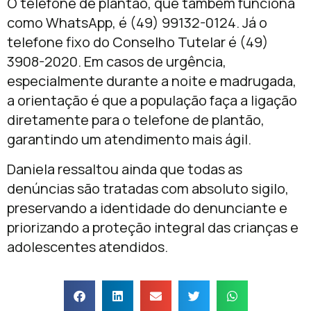
O telefone de plantão, que também funciona
como WhatsApp, é (49) 99132-0124. Já o
telefone fixo do Conselho Tutelar é (49)
3908-2020. Em casos de urgência,
especialmente durante a noite e madrugada,
a orientação é que a população faça a ligação
diretamente para o telefone de plantão,
garantindo um atendimento mais ágil.
Daniela ressaltou ainda que todas as
denúncias são tratadas com absoluto sigilo,
preservando a identidade do denunciante e
priorizando a proteção integral das crianças e
adolescentes atendidos.