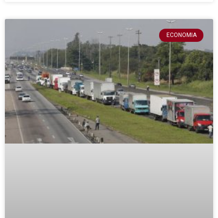
ECONOMIA