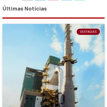
Últimas Notícias
DESTAQUES