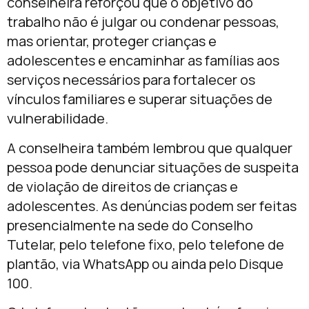
conselheira reforçou que o objetivo do
trabalho não é julgar ou condenar pessoas,
mas orientar, proteger crianças e
adolescentes e encaminhar as famílias aos
serviços necessários para fortalecer os
vínculos familiares e superar situações de
vulnerabilidade.
A conselheira também lembrou que qualquer
pessoa pode denunciar situações de suspeita
de violação de direitos de crianças e
adolescentes. As denúncias podem ser feitas
presencialmente na sede do Conselho
Tutelar, pelo telefone fixo, pelo telefone de
plantão, via WhatsApp ou ainda pelo Disque
100.