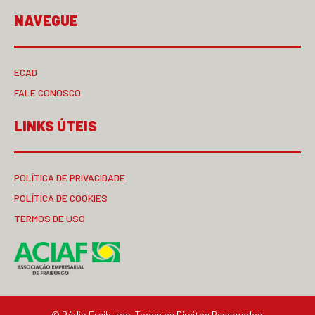
NAVEGUE
ECAD
FALE CONOSCO
LINKS ÚTEIS
POLÍTICA DE PRIVACIDADE
POLÍTICA DE COOKIES
TERMOS DE USO
© Rádio Fraiburgo. Todos os Direitos Reservados.