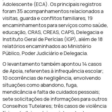
Adolescente (ECA). Os principais registros
foram 35 acompanhamentos relacionados a
visitas, guarda e conflitos familiares, 19
encaminhamentos para serviços como saúde,
educação, CRAS, CREAS, CAPS, Delegacia e
Instituto Geral de Perícias (IGP), além de 18
relatórios encaminhados ao Ministério
Público, Poder Judiciário e Delegacia.
O levantamento também apontou 14 casos
de Apoia, referentes à infrequência escolar;
10 ocorrências de negligência, envolvendo
situações como abandono, fuga,
mendicância e falta de cuidados pessoais;
sete solicitações de informações para outros
Conselhos Tutelares; três casos de violência