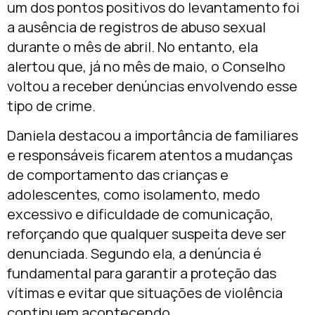
um dos pontos positivos do levantamento foi
a ausência de registros de abuso sexual
durante o mês de abril. No entanto, ela
alertou que, já no mês de maio, o Conselho
voltou a receber denúncias envolvendo esse
tipo de crime.
Daniela destacou a importância de familiares
e responsáveis ficarem atentos a mudanças
de comportamento das crianças e
adolescentes, como isolamento, medo
excessivo e dificuldade de comunicação,
reforçando que qualquer suspeita deve ser
denunciada. Segundo ela, a denúncia é
fundamental para garantir a proteção das
vítimas e evitar que situações de violência
continuem acontecendo.