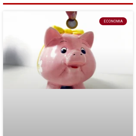
ECONOMIA