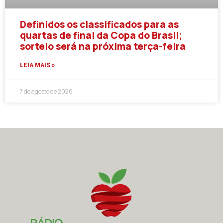
Definidos os classificados para as
quartas de final da Copa do Brasil;
sorteio será na próxima terça-feira
LEIA MAIS »
7 de agosto de 2026