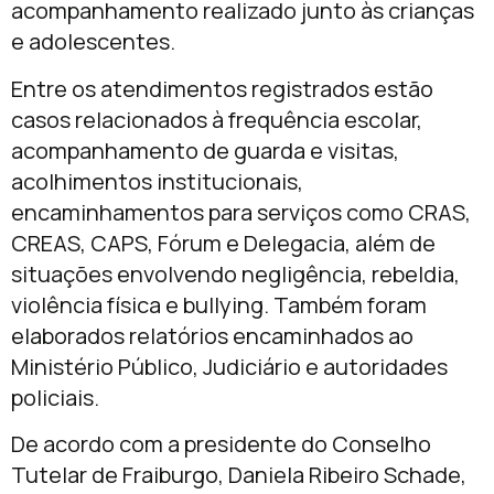
acompanhamento realizado junto às crianças
e adolescentes.
Entre os atendimentos registrados estão
casos relacionados à frequência escolar,
acompanhamento de guarda e visitas,
acolhimentos institucionais,
encaminhamentos para serviços como CRAS,
CREAS, CAPS, Fórum e Delegacia, além de
situações envolvendo negligência, rebeldia,
violência física e bullying. Também foram
elaborados relatórios encaminhados ao
Ministério Público, Judiciário e autoridades
policiais.
De acordo com a presidente do Conselho
Tutelar de Fraiburgo, Daniela Ribeiro Schade,