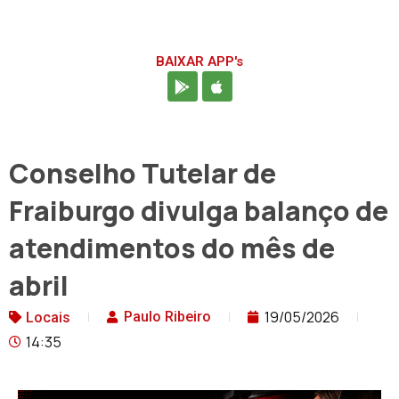
BAIXAR APP's
Conselho Tutelar de
Fraiburgo divulga balanço de
atendimentos do mês de
abril
19/05/2026
Paulo Ribeiro
Locais
14:35