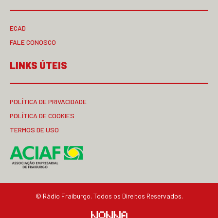
ECAD
FALE CONOSCO
LINKS ÚTEIS
POLÍTICA DE PRIVACIDADE
POLÍTICA DE COOKIES
TERMOS DE USO
© Rádio Fraiburgo. Todos os Direitos Reservados.