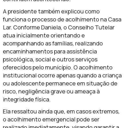
A presidente também explicou como
funciona o processo de acolhimento na Casa
Lar. Conforme Daniela, o Conselho Tutelar
atua inicialmente orientando e
acompanhando as famílias, realizando
encaminhamentos para assistência
psicológica, social e outros serviços
oferecidos pelo município. O acolhimento
institucional ocorre apenas quando a criança
ou adolescente permanece em situação de
risco, negligência grave ou ameaça à
integridade física.
Ela ressaltou ainda que, em casos extremos,
o acolhimento emergencial pode ser
realizado imediatamente, visando garantir a