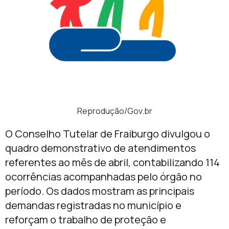
Reprodução/Gov.br
O Conselho Tutelar de Fraiburgo divulgou o
quadro demonstrativo de atendimentos
referentes ao mês de abril, contabilizando 114
ocorrências acompanhadas pelo órgão no
período. Os dados mostram as principais
demandas registradas no município e
reforçam o trabalho de proteção e