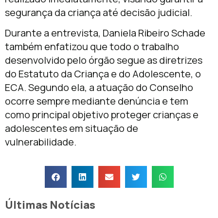
segurança da criança até decisão judicial.
Durante a entrevista, Daniela Ribeiro Schade
também enfatizou que todo o trabalho
desenvolvido pelo órgão segue as diretrizes
do Estatuto da Criança e do Adolescente, o
ECA. Segundo ela, a atuação do Conselho
ocorre sempre mediante denúncia e tem
como principal objetivo proteger crianças e
adolescentes em situação de
vulnerabilidade.
Últimas Notícias