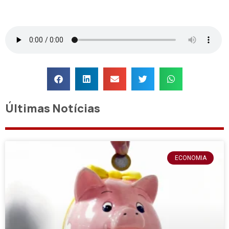
Últimas Notícias
ECONOMIA