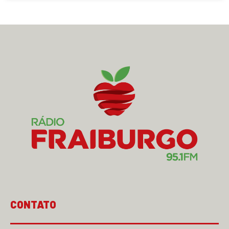
CONTATO