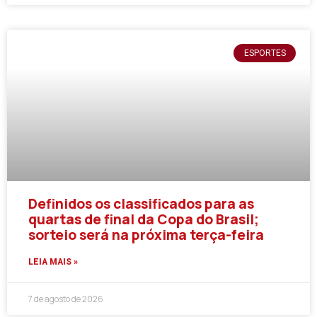
ESPORTES
Definidos os classificados para as
quartas de final da Copa do Brasil;
sorteio será na próxima terça-feira
LEIA MAIS »
7 de agosto de 2026