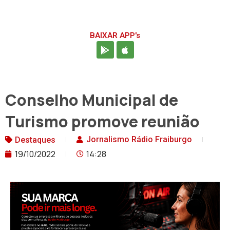
BAIXAR APP's
Conselho Municipal de
Turismo promove reunião
Jornalismo Rádio Fraiburgo
Destaques
19/10/2022
14:28