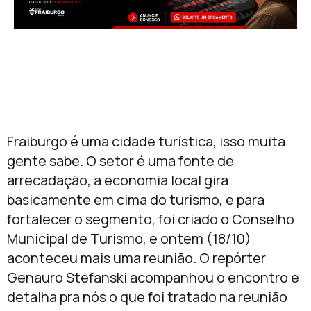
Fraiburgo é uma cidade turística, isso muita
gente sabe. O setor é uma fonte de
arrecadação, a economia local gira
basicamente em cima do turismo, e para
fortalecer o segmento, foi criado o Conselho
Municipal de Turismo, e ontem (18/10)
aconteceu mais uma reunião. O repórter
Genauro Stefanski acompanhou o encontro e
detalha pra nós o que foi tratado na reunião