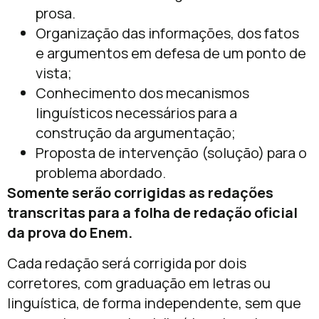
prosa.
Organização das informações, dos fatos
e argumentos em defesa de um ponto de
vista;
Conhecimento dos mecanismos
linguísticos necessários para a
construção da argumentação;
Proposta de intervenção (solução) para o
problema abordado.
Somente serão corrigidas as redações
transcritas para a folha de redação oficial
da prova do Enem.
Cada redação será corrigida por dois
corretores, com graduação em letras ou
linguística, de forma independente, sem que