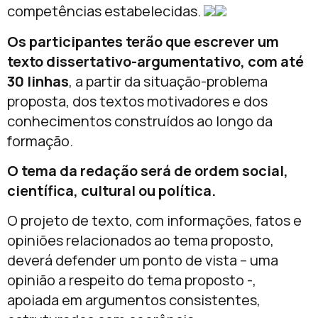
competências estabelecidas.
Os participantes terão que escrever um
texto dissertativo-argumentativo, com até
30 linhas
, a partir da situação-problema
proposta, dos textos motivadores e dos
conhecimentos construídos ao longo da
formação.
O tema da redação será de ordem social,
científica, cultural ou política.
O projeto de texto, com informações, fatos e
opiniões relacionados ao tema proposto,
deverá defender um ponto de vista – uma
opinião a respeito do tema proposto -,
apoiada em argumentos consistentes,