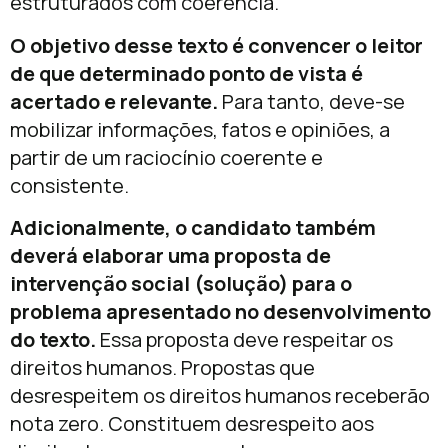
estruturados com coerência.
O objetivo desse texto é convencer o leitor
de que determinado ponto de vista é
acertado e relevante.
Para tanto, deve-se
mobilizar informações, fatos e opiniões, a
partir de um raciocínio coerente e
consistente.
Adicionalmente, o candidato também
deverá elaborar uma proposta de
intervenção social (solução) para o
problema apresentado no desenvolvimento
do texto.
Essa proposta deve respeitar os
direitos humanos. Propostas que
desrespeitem os direitos humanos receberão
nota zero. Constituem desrespeito aos