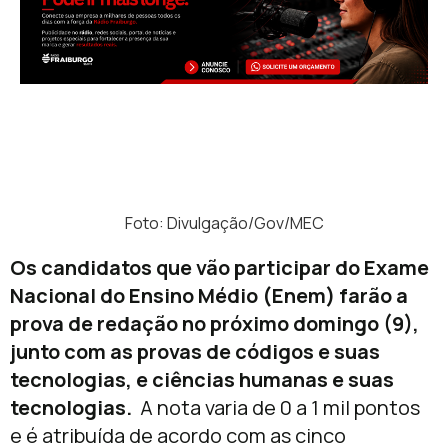
Foto: Divulgação/Gov/MEC
Os candidatos que vão participar do Exame
Nacional do Ensino Médio (Enem) farão a
prova de redação no próximo domingo (9),
junto com as provas de códigos e suas
tecnologias, e ciências humanas e suas
tecnologias.
A nota varia de 0 a 1 mil pontos
e é atribuída de acordo com as cinco