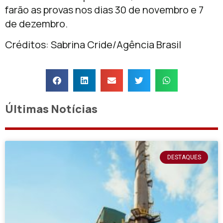
farão as provas nos dias 30 de novembro e 7
de dezembro.
Créditos: Sabrina Cride/Agência Brasil
Últimas Notícias
DESTAQUES