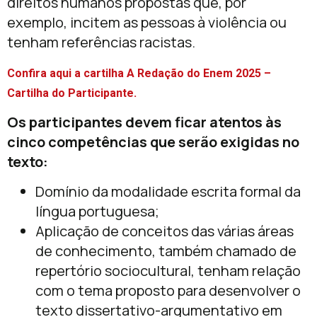
direitos humanos propostas que, por
exemplo, incitem as pessoas à violência ou
tenham referências racistas.
Confira aqui a cartilha A Redação do Enem 2025 –
Cartilha do Participante.
Os participantes devem ficar atentos às
cinco competências que serão exigidas no
texto:
Domínio da modalidade escrita formal da
língua portuguesa;
Aplicação de conceitos das várias áreas
de conhecimento, também chamado de
repertório sociocultural, tenham relação
com o tema proposto para desenvolver o
texto dissertativo-argumentativo em