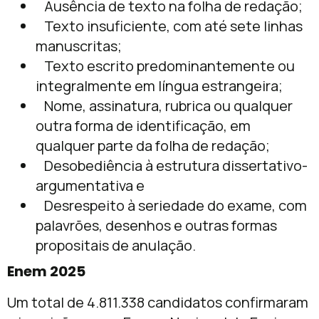
Ausência de texto na folha de redação;
Texto insuficiente, com até sete linhas
manuscritas;
Texto escrito predominantemente ou
integralmente em língua estrangeira;
Nome, assinatura, rubrica ou qualquer
outra forma de identificação, em
qualquer parte da folha de redação;
Desobediência à estrutura dissertativo-
argumentativa e
Desrespeito à seriedade do exame, com
palavrões, desenhos e outras formas
propositais de anulação.
Enem 2025
Um total de 4.811.338 candidatos confirmaram