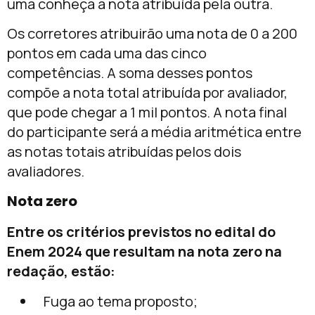
uma conheça a nota atribuída pela outra.
Os corretores atribuirão uma nota de 0 a 200
pontos em cada uma das cinco
competências. A soma desses pontos
compõe a nota total atribuída por avaliador,
que pode chegar a 1 mil pontos. A nota final
do participante será a média aritmética entre
as notas totais atribuídas pelos dois
avaliadores.
Nota zero
Entre os critérios previstos no edital do
Enem 2024 que resultam na nota zero na
redação, estão:
Fuga ao tema proposto;