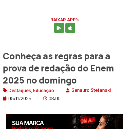
BAIXAR APP's
Conheça as regras para a
prova de redação do Enem
2025 no domingo
,
Genauro Stefanski
Destaques
Educação
05/11/2025
08:00