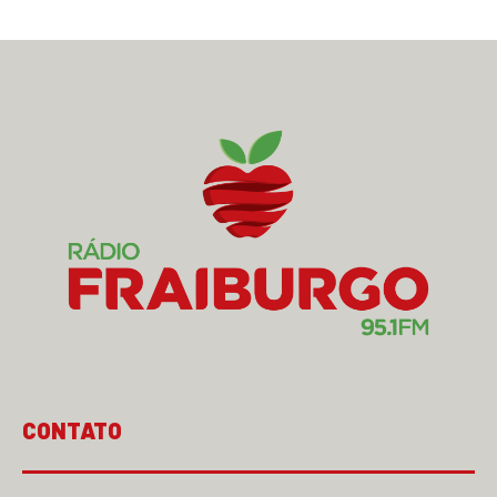
CONTATO