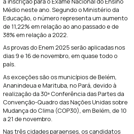
a inscrição para o Exame Nacional do Ensino
Médio neste ano. Segundo o Ministério da
Educação, o número representa um aumento
de 11,22% em relação ao ano passado e de
38% em relação a 2022. ​​
​As provas do Enem 2025 serão aplicadas nos
dias 9 e 16 de novembro, em quase todo o
país.
As exceções são os municípios de Belém,
Ananindeua e Marituba, no Pará, devido à
realização da 30ª Conferência das Partes da
Convenção-Quadro das Nações Unidas sobre
Mudança do Clima (COP30), em Belém, de 10
a 21 de novembro.
Nas três cidades paraenses, os candidatos