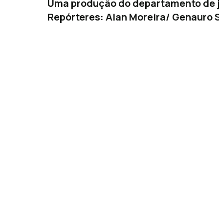
Uma produção do departamento de j
Repórteres: Alan Moreira/ Genauro S