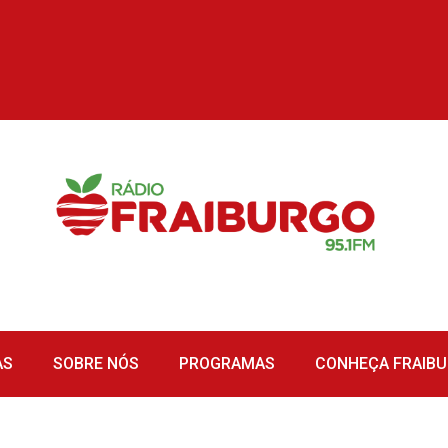
AS
SOBRE NÓS
PROGRAMAS
CONHEÇA FRAIB