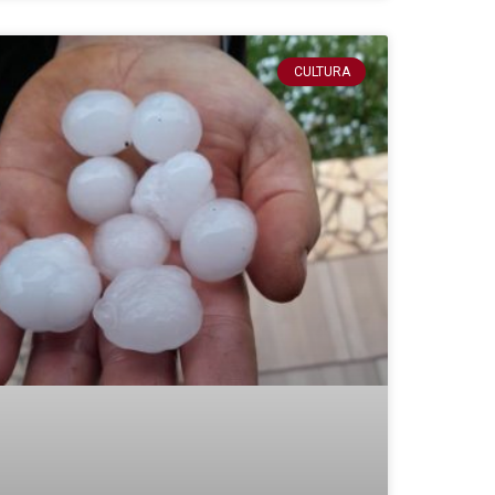
CULTURA