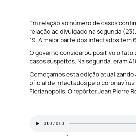
Em relação ao número de casos conf
relação ao divulgado na segunda (23)
19. A maior parte dos infectados tem 
O governo considerou positivo o fato
casos suspeitos. Na segunda, eram 41
Começamos esta edição atualizando a
oficial de infectados pelo coronavírus
Florianópolis. O repórter Jean Pierre