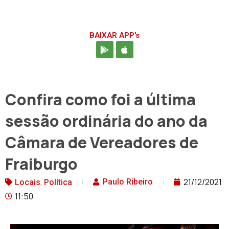
BAIXAR APP's
Confira como foi a última
sessão ordinária do ano da
Câmara de Vereadores de
Fraiburgo
,
21/12/2021
Paulo Ribeiro
Locais
Política
11:50