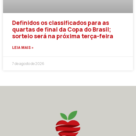
Definidos os classificados para as
quartas de final da Copa do Brasil;
sorteio será na próxima terça-feira
LEIA MAIS »
7 de agosto de 2026