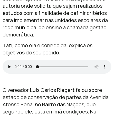
autoria onde solicita que sejam realizados
estudos com a finalidade de definir critérios
para implementar nas unidades escolares da
rede municipal de ensino a chamada gestão
democrática.
Tati, como ela é conhecida, explica os
objetivos do seu pedido.
O vereador Luís Carlos Riegert falou sobre
estado de conservação de partes da Avenida
Afonso Pena, no Bairro das Nações, que
segundo ele, esta em má condições. Na