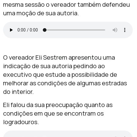
mesma sessão o vereador também defendeu
uma moção de sua autoria.
O vereador Eli Sestrem apresentou uma
indicação de sua autoria pedindo ao
executivo que estude a possibilidade de
melhorar as condições de algumas estradas
do interior.
Eli falou da sua preocupação quanto as
condições em que se encontram os
logradouros.