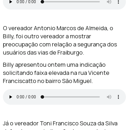
O vereador Antonio Marcos de Almeida, o
Billy, foi outro vereador a mostrar
preocupação com relação a segurança dos
usuários das vias de Fraiburgo.
Billy apresentou ontem uma indicação
solicitando faixa elevada na rua Vicente
Franciscatto no bairro São Miguel.
Já o vereador Toni Francisco Souza da Silva