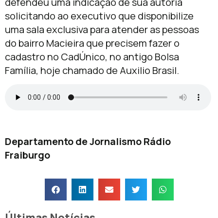
defendeu uma indicação de sua autoria
solicitando ao executivo que disponibilize
uma sala exclusiva para atender as pessoas
do bairro Macieira que precisem fazer o
cadastro no CadÚnico, no antigo Bolsa
Família, hoje chamado de Auxilio Brasil.
Departamento de Jornalismo Rádio
Fraiburgo
Últimas Notícias