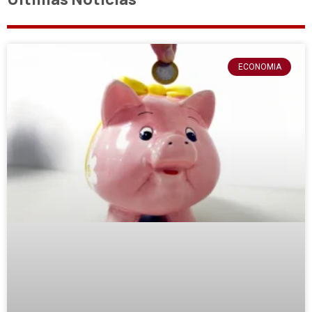
ECONOMIA