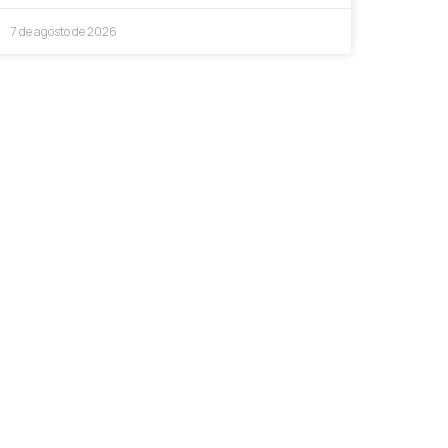
7 de agosto de 2026