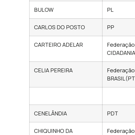
BULOW
PL
CARLOS DO POSTO
PP
CARTEIRO ADELAR
Federação
CIDADANI
CELIA PEREIRA
Federação
BRASIL(PT
CENELÂNDIA
PDT
CHIQUINHO DA
Federação