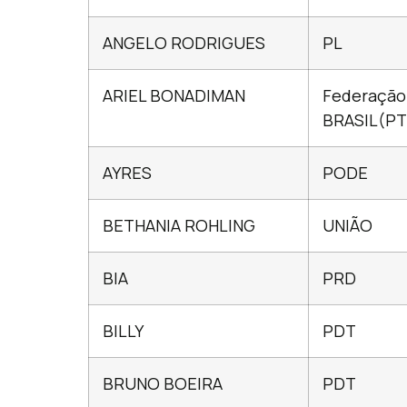
ANGELO RODRIGUES
PL
ARIEL BONADIMAN
Federação
BRASIL(PT
AYRES
PODE
BETHANIA ROHLING
UNIÃO
BIA
PRD
BILLY
PDT
BRUNO BOEIRA
PDT