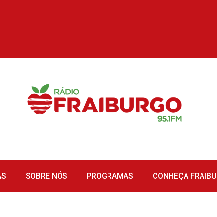
AS
SOBRE NÓS
PROGRAMAS
CONHEÇA FRAIB