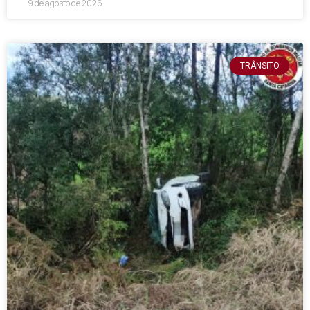
9 de agosto de 2026
TRÂNSITO