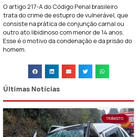
O artigo 217-A do Código Penal brasileiro
trata do crime de estupro de vulnerável, que
consiste na prática de conjunção carnal ou
outro ato libidinoso com menor de 14 anos.
Esse é o motivo da condenação e da prisão do
homem.
Últimas Notícias
TRÂNSITO