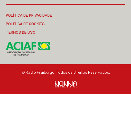
POLÍTICA DE PRIVACIDADE
POLÍTICA DE COOKIES
TERMOS DE USO
© Rádio Fraiburgo. Todos os Direitos Reservados.