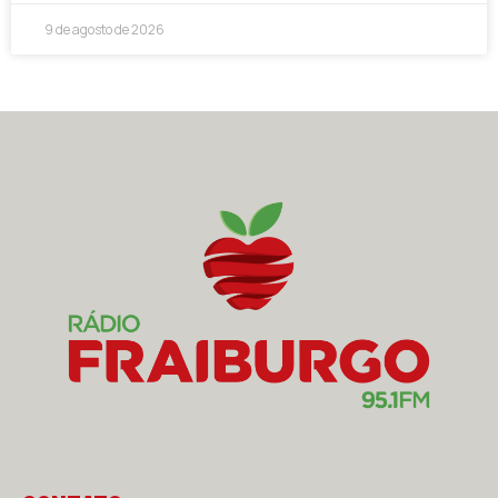
9 de agosto de 2026