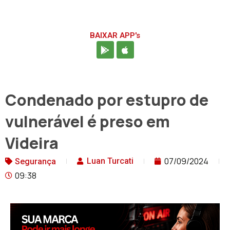
BAIXAR APP's
Condenado por estupro de
vulnerável é preso em
Videira
07/09/2024
Luan Turcati
Segurança
09:38