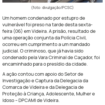
(foto: divulgação/PCSC)
Um homem condenado por estupro de
vulnerável foi preso na tarde desta sexta-
feira (06) em Videira. A prisão, resultado de
uma operação conjunta da Polícia Civil,
ocorreu em cumprimento a um mandado
judicial. O criminoso, que já havia sido
condenado pela Vara Criminal de Caçador, foi
encaminhado para o presídio da cidade.
A ação contou com apoio do Setor de
Investigação e Captura da Delegacia da
Comarca de Videira e da Delegacia de
Proteção à Criança, Adolescente, Mulher e
Idoso – DPCAMI de Videira.