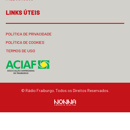
LINKS ÚTEIS
POLÍTICA DE PRIVACIDADE
POLÍTICA DE COOKIES
TERMOS DE USO
© Rádio Fraiburgo. Todos os Direitos Reservados.