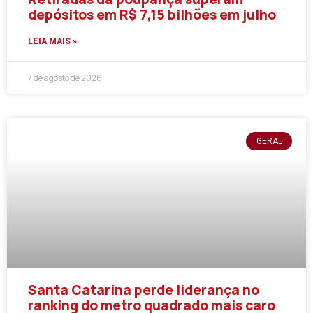
depósitos em R$ 7,15 bilhões em julho
LEIA MAIS »
7 de agosto de 2026
GERAL
Santa Catarina perde liderança no
ranking do metro quadrado mais caro