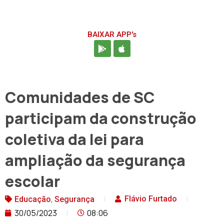
BAIXAR APP's
Comunidades de SC
participam da construção
coletiva da lei para
ampliação da segurança
escolar
,
Flávio Furtado
Educação
Segurança
30/05/2023
08:06