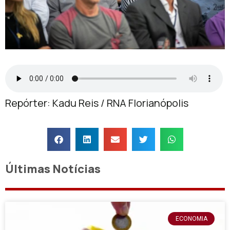
Repórter: Kadu Reis / RNA Florianópolis
Últimas Notícias
ECONOMIA