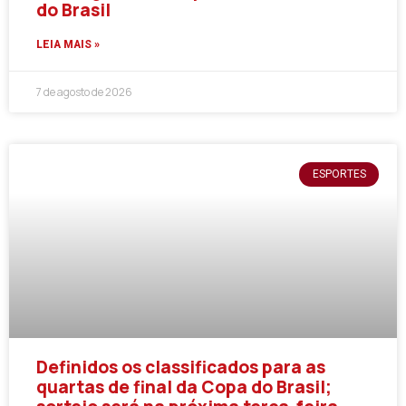
do Brasil
LEIA MAIS »
7 de agosto de 2026
ESPORTES
Definidos os classificados para as
quartas de final da Copa do Brasil;