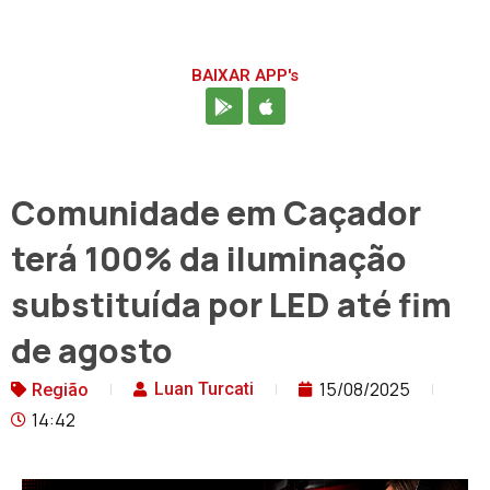
BAIXAR APP's
Comunidade em Caçador
terá 100% da iluminação
substituída por LED até fim
de agosto
15/08/2025
Luan Turcati
Região
14:42