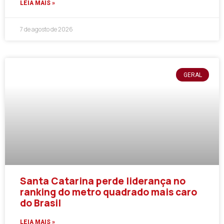
LEIA MAIS »
7 de agosto de 2026
GERAL
Santa Catarina perde liderança no
ranking do metro quadrado mais caro
do Brasil
LEIA MAIS »