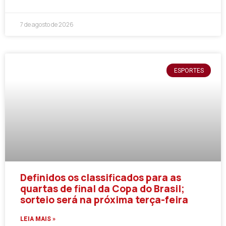
7 de agosto de 2026
ESPORTES
Definidos os classificados para as
quartas de final da Copa do Brasil;
sorteio será na próxima terça-feira
LEIA MAIS »