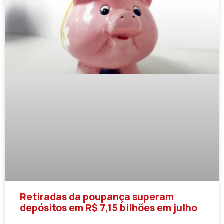
Retiradas da poupança superam
depósitos em R$ 7,15 bilhões em julho