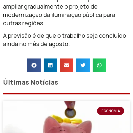
ampliar gradualmente o projeto de
modernização da iluminação pública para
outras regiões.
A previsão é de que o trabalho seja concluído
ainda no mês de agosto.
Últimas Notícias
ECONOMIA