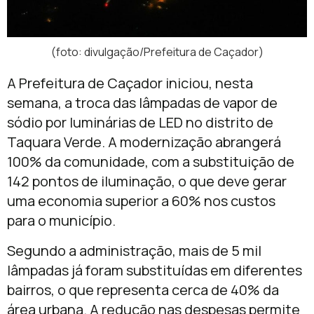
(foto: divulgação/Prefeitura de Caçador)
A Prefeitura de Caçador iniciou, nesta
semana, a troca das lâmpadas de vapor de
sódio por luminárias de LED no distrito de
Taquara Verde. A modernização abrangerá
100% da comunidade, com a substituição de
142 pontos de iluminação, o que deve gerar
uma economia superior a 60% nos custos
para o município.
Segundo a administração, mais de 5 mil
lâmpadas já foram substituídas em diferentes
bairros, o que representa cerca de 40% da
área urbana. A redução nas despesas permite