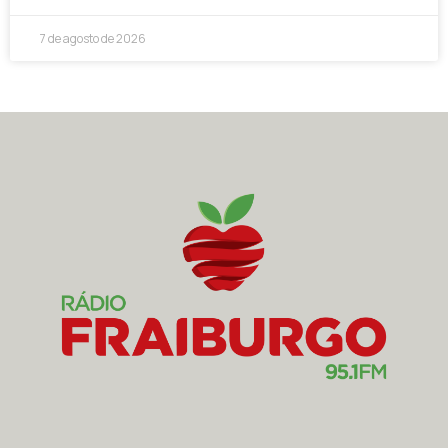
7 de agosto de 2026