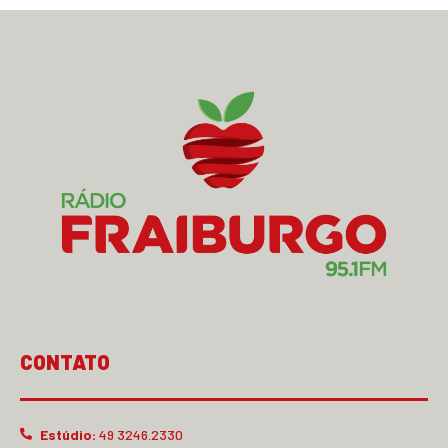
CONTATO
Estúdio:
49 3246.2330