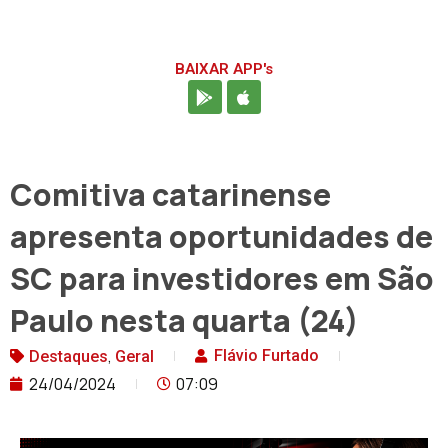
BAIXAR APP's
Comitiva catarinense
apresenta oportunidades de
SC para investidores em São
Paulo nesta quarta (24)
,
Flávio Furtado
Destaques
Geral
24/04/2024
07:09