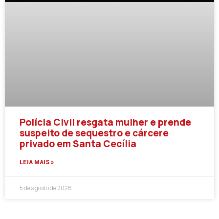
Polícia Civil resgata mulher e prende
suspeito de sequestro e cárcere
privado em Santa Cecília
LEIA MAIS »
5 de agosto de 2026