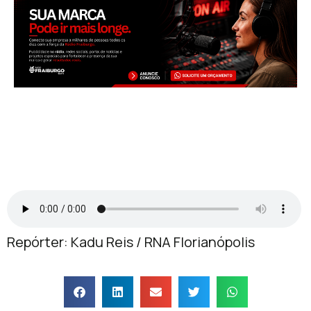
Repórter: Kadu Reis / RNA Florianópolis