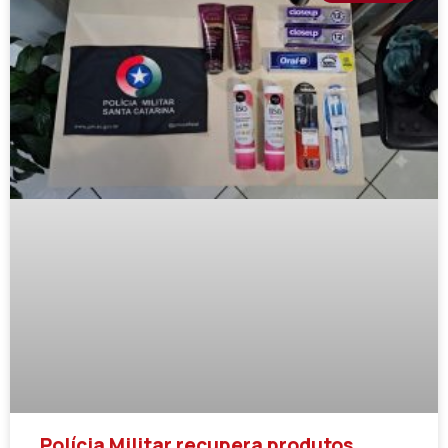
Polícia Militar recupera produtos