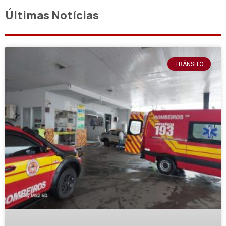
Últimas Notícias
TRÂNSITO