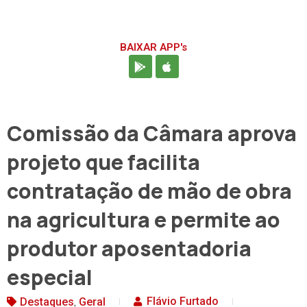
BAIXAR APP's
Comissão da Câmara aprova
projeto que facilita
contratação de mão de obra
na agricultura e permite ao
produtor aposentadoria
especial
,
Flávio Furtado
Destaques
Geral