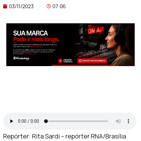
03/11/2023
07:06
Repórter: Rita Sardi – repórter RNA/Brasília