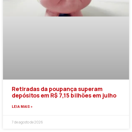
Retiradas da poupança superam
depósitos em R$ 7,15 bilhões em julho
LEIA MAIS »
7 de agosto de 2026