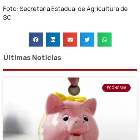
Foto: Secretaria Estadual de Agricultura de
SC
Últimas Notícias
ECONOMIA