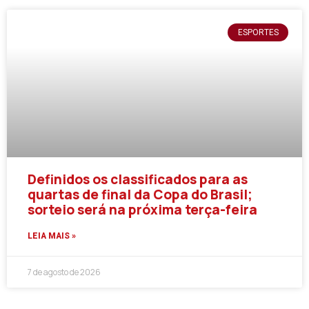
ESPORTES
Definidos os classificados para as
quartas de final da Copa do Brasil;
sorteio será na próxima terça-feira
LEIA MAIS »
7 de agosto de 2026