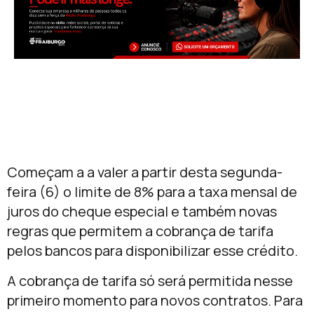
Começam a a valer a partir desta segunda-
feira (6) o limite de 8% para a taxa mensal de
juros do cheque especial e também novas
regras que permitem a cobrança de tarifa
pelos bancos para disponibilizar esse crédito.
A cobrança de tarifa só será permitida nesse
primeiro momento para novos contratos. Para