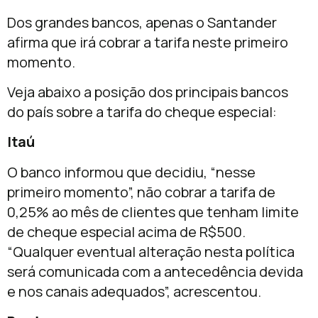
Dos grandes bancos, apenas o Santander
afirma que irá cobrar a tarifa neste primeiro
momento.
Veja abaixo a posição dos principais bancos
do país sobre a tarifa do cheque especial:
Itaú
O banco informou que decidiu, “nesse
primeiro momento”, não cobrar a tarifa de
0,25% ao mês de clientes que tenham limite
de cheque especial acima de R$500.
“Qualquer eventual alteração nesta política
será comunicada com a antecedência devida
e nos canais adequados”, acrescentou.