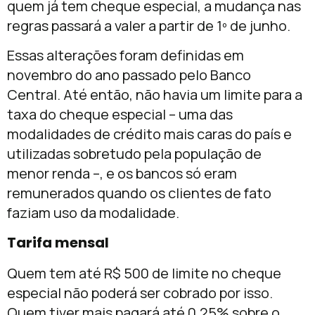
quem já tem cheque especial, a mudança nas
regras passará a valer a partir de 1º de junho.
Essas alterações foram definidas em
novembro do ano passado pelo Banco
Central. Até então, não havia um limite para a
taxa do cheque especial – uma das
modalidades de crédito mais caras do país e
utilizadas sobretudo pela população de
menor renda –, e os bancos só eram
remunerados quando os clientes de fato
faziam uso da modalidade.
Tarifa mensal
Quem tem até R$ 500 de limite no cheque
especial não poderá ser cobrado por isso.
Quem tiver mais pagará até 0,25% sobre o