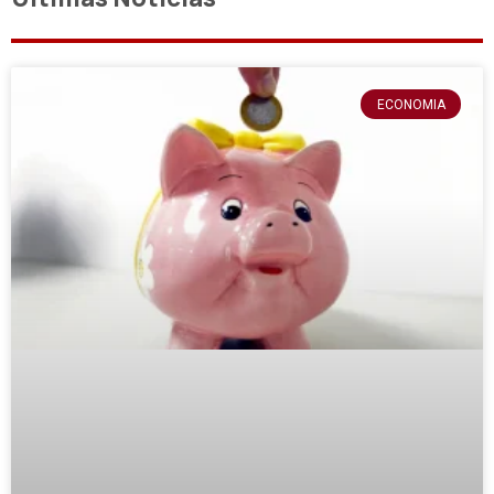
ECONOMIA