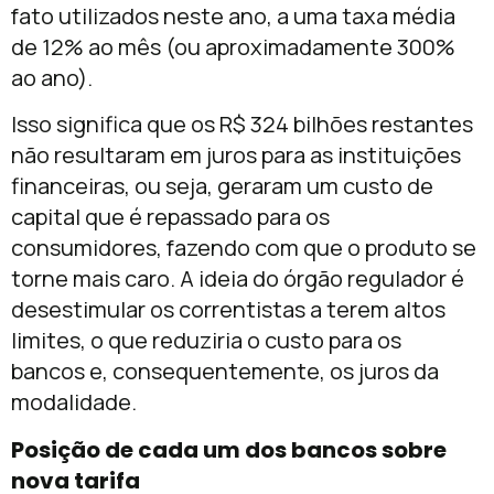
fato utilizados neste ano, a uma taxa média
de 12% ao mês (ou aproximadamente 300%
ao ano).
Isso significa que os R$ 324 bilhões restantes
não resultaram em juros para as instituições
financeiras, ou seja, geraram um custo de
capital que é repassado para os
consumidores, fazendo com que o produto se
torne mais caro. A ideia do órgão regulador é
desestimular os correntistas a terem altos
limites, o que reduziria o custo para os
bancos e, consequentemente, os juros da
modalidade.
Posição de cada um dos bancos sobre
nova tarifa