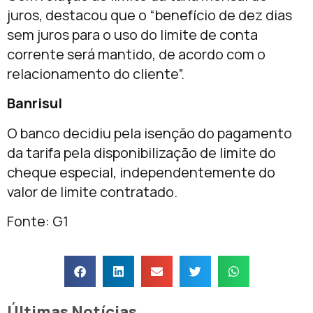
juros, destacou que o “benefício de dez dias
sem juros para o uso do limite de conta
corrente será mantido, de acordo com o
relacionamento do cliente”.
Banrisul
O banco decidiu pela isenção do pagamento
da tarifa pela disponibilização de limite do
cheque especial, independentemente do
valor de limite contratado.
Fonte: G1
Últimas Notícias