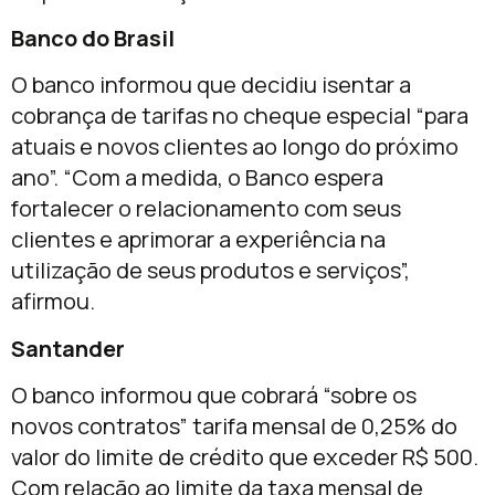
Banco do Brasil
O banco informou que decidiu isentar a
cobrança de tarifas no cheque especial “para
atuais e novos clientes ao longo do próximo
ano”. “Com a medida, o Banco espera
fortalecer o relacionamento com seus
clientes e aprimorar a experiência na
utilização de seus produtos e serviços”,
afirmou.
Santander
O banco informou que cobrará “sobre os
novos contratos” tarifa mensal de 0,25% do
valor do limite de crédito que exceder R$ 500.
Com relação ao limite da taxa mensal de