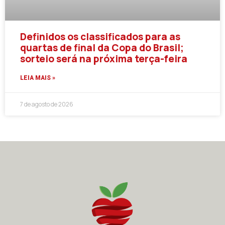
Definidos os classificados para as
quartas de final da Copa do Brasil;
sorteio será na próxima terça-feira
LEIA MAIS »
7 de agosto de 2026