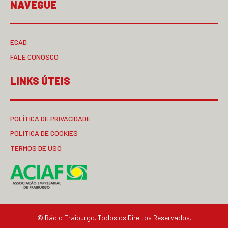
NAVEGUE
ECAD
FALE CONOSCO
LINKS ÚTEIS
POLÍTICA DE PRIVACIDADE
POLÍTICA DE COOKIES
TERMOS DE USO
© Rádio Fraiburgo. Todos os Direitos Reservados.