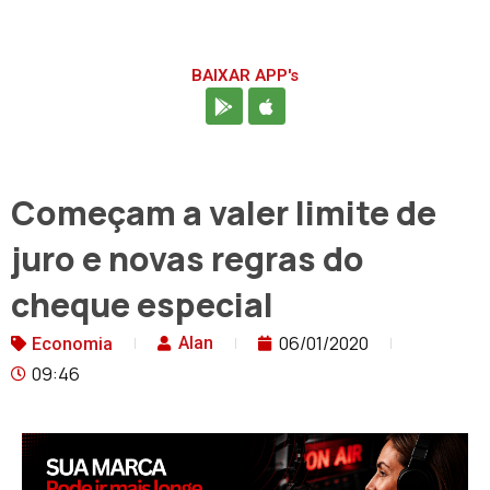
BAIXAR APP's
Começam a valer limite de
juro e novas regras do
cheque especial
06/01/2020
Alan
Economia
09:46