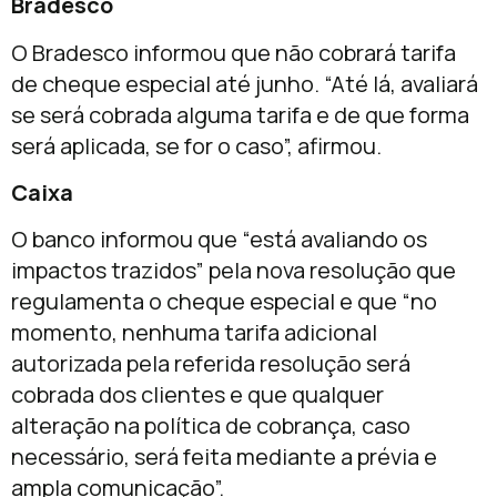
Bradesco
O Bradesco informou que não cobrará tarifa
de cheque especial até junho. “Até lá, avaliará
se será cobrada alguma tarifa e de que forma
será aplicada, se for o caso”, afirmou.
Caixa
O banco informou que “está avaliando os
impactos trazidos” pela nova resolução que
regulamenta o cheque especial e que “no
momento, nenhuma tarifa adicional
autorizada pela referida resolução será
cobrada dos clientes e que qualquer
alteração na política de cobrança, caso
necessário, será feita mediante a prévia e
ampla comunicação”.