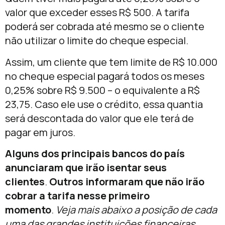
valor que exceder esses R$ 500. A tarifa
poderá ser cobrada até mesmo se o cliente
não utilizar o limite do cheque especial.
Assim, um cliente que tem limite de R$ 10.000
no cheque especial pagará todos os meses
0,25% sobre R$ 9.500 – o equivalente a R$
23,75. Caso ele use o crédito, essa quantia
será descontada do valor que ele terá de
pagar em juros.
Alguns dos principais bancos do país
anunciaram que irão isentar seus
clientes
.
Outros informaram que não irão
cobrar a tarifa nesse primeiro
momento
.
Veja mais abaixo a posição de cada
uma das grandes instituições financeiras
.