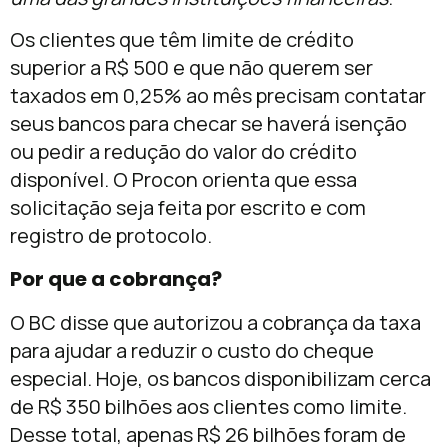
Os clientes que têm limite de crédito
superior a R$ 500 e que não querem ser
taxados em 0,25% ao mês precisam contatar
seus bancos para checar se haverá isenção
ou pedir a redução do valor do crédito
disponível. O Procon orienta que essa
solicitação seja feita por escrito e com
registro de protocolo.
Por que a cobrança?
O BC disse que autorizou a cobrança da taxa
para ajudar a reduzir o custo do cheque
especial. Hoje, os bancos disponibilizam cerca
de R$ 350 bilhões aos clientes como limite.
Desse total, apenas R$ 26 bilhões foram de