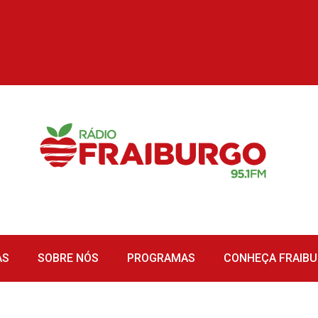
AS
SOBRE NÓS
PROGRAMAS
CONHEÇA FRAIB