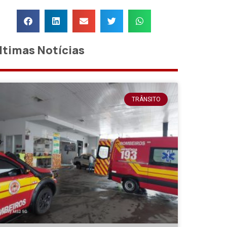
ltimas Notícias
TRÂNSITO