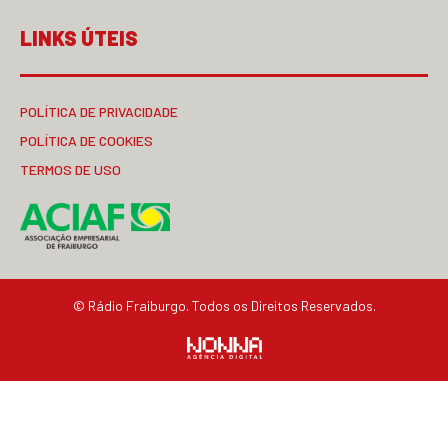
LINKS ÚTEIS
POLÍTICA DE PRIVACIDADE
POLÍTICA DE COOKIES
TERMOS DE USO
© Rádio Fraiburgo. Todos os Direitos Reservados.