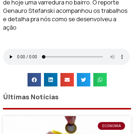
de hoje uma varredura no bairro. O reporte
Genauro Stefanski acompanhou os trabalhos
e detalha pra nós como se desenvolveu a
ação
Últimas Notícias
ECONOMIA