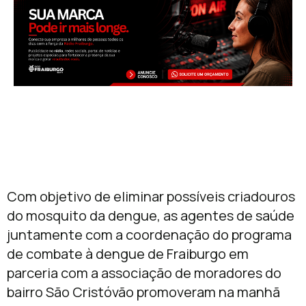
Com objetivo de eliminar possíveis criadouros
do mosquito da dengue, as agentes de saúde
juntamente com a coordenação do programa
de combate à dengue de Fraiburgo em
parceria com a associação de moradores do
bairro São Cristóvão promoveram na manhã