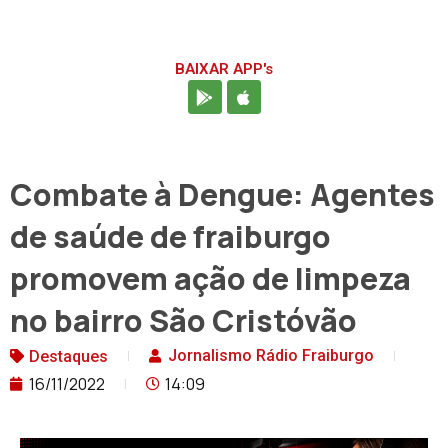
BAIXAR APP's
Combate à Dengue: Agentes
de saúde de fraiburgo
promovem ação de limpeza
no bairro São Cristóvão
Jornalismo Rádio Fraiburgo
Destaques
16/11/2022
14:09