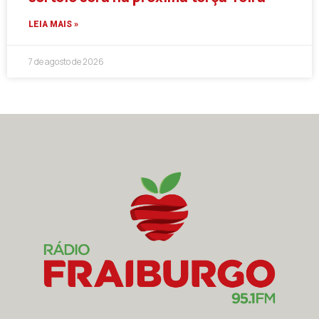
LEIA MAIS »
7 de agosto de 2026