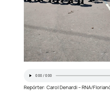
Repórter: Carol Denardi – RNA/Florian