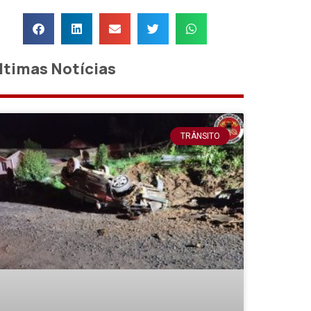
ltimas Notícias
TRÂNSITO