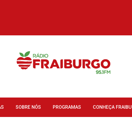
AS
SOBRE NÓS
PROGRAMAS
CONHEÇA FRAIB