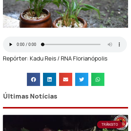
Repórter: Kadu Reis / RNA Florianópolis
Últimas Notícias
TRÂNSITO