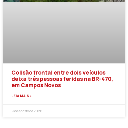
Colisão frontal entre dois veículos
deixa três pessoas feridas na BR-470,
em Campos Novos
LEIA MAIS »
9 de agosto de 2026