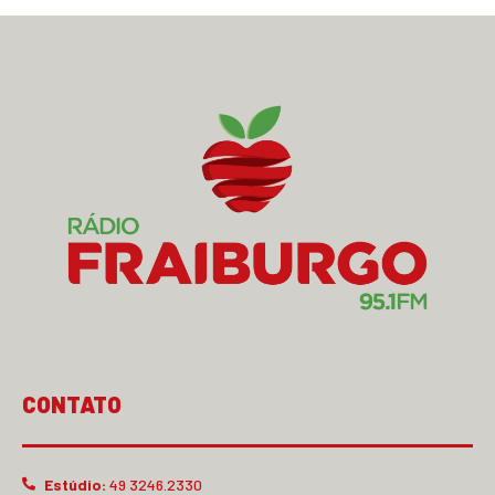
CONTATO
Estúdio:
49 3246.2330