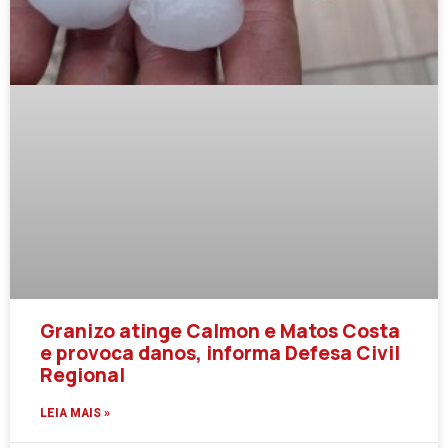
Granizo atinge Calmon e Matos Costa
e provoca danos, informa Defesa Civil
Regional
LEIA MAIS »