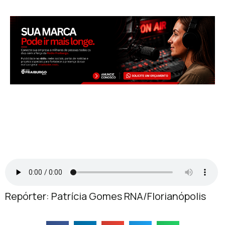
Repórter: Patrícia Gomes RNA/Florianópolis