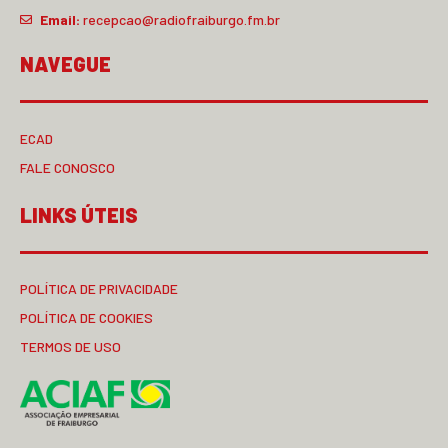
Email:
recepcao@radiofraiburgo.fm.br
NAVEGUE
ECAD
FALE CONOSCO
LINKS ÚTEIS
POLÍTICA DE PRIVACIDADE
POLÍTICA DE COOKIES
TERMOS DE USO