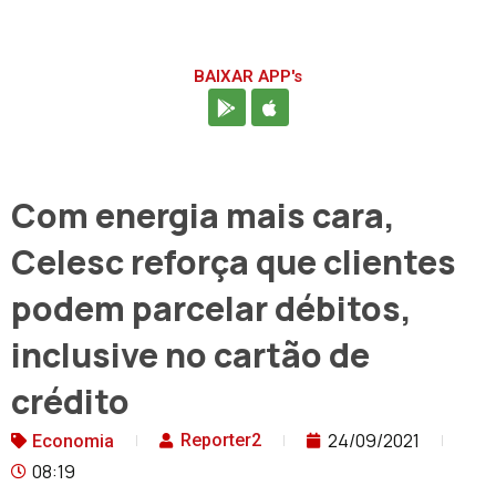
BAIXAR APP's
Com energia mais cara,
Celesc reforça que clientes
podem parcelar débitos,
inclusive no cartão de
crédito
24/09/2021
Reporter2
Economia
08:19