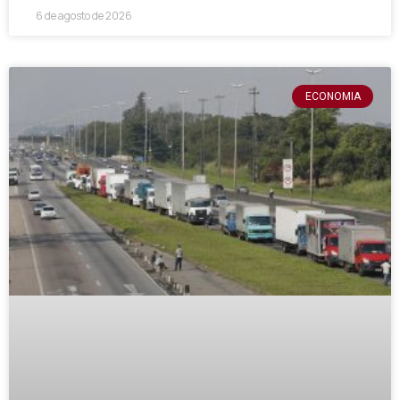
6 de agosto de 2026
ECONOMIA