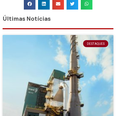
Últimas Notícias
DESTAQUES