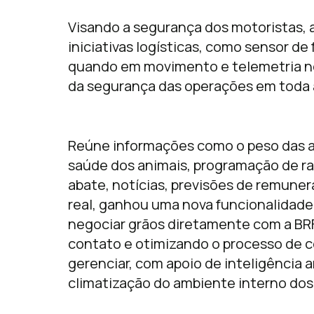
Visando a segurança dos motoristas
iniciativas logísticas, como sensor de
quando em movimento e telemetria no
da segurança das operações em toda 
Reúne informações como o peso das a
saúde dos animais, programação de ra
abate, notícias, previsões de remun
real, ganhou uma nova funcionalidad
negociar grãos diretamente com a BRF,
contato e otimizando o processo de c
gerenciar, com apoio de inteligência 
climatização do ambiente interno dos 