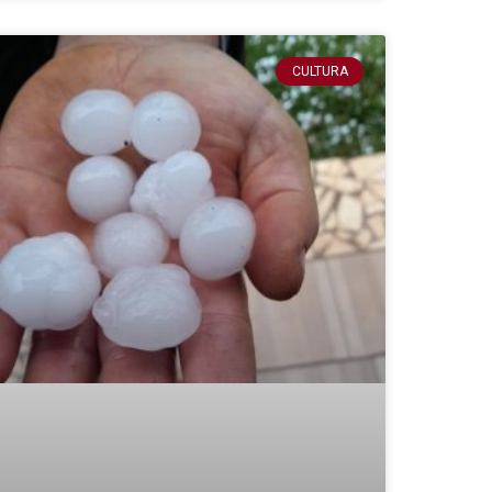
CULTURA